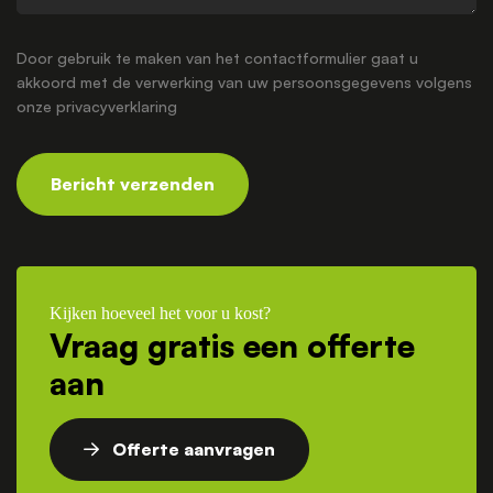
Door gebruik te maken van het contactformulier gaat u
akkoord met de verwerking van uw persoonsgegevens volgens
onze
privacyverklaring
Bericht verzenden
Kijken hoeveel het voor u kost?
Vraag gratis een offerte
aan
Offerte aanvragen