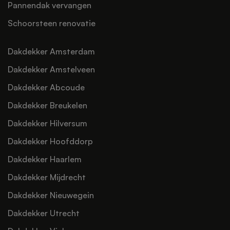
Pannendak vervangen
Schoorsteen renovatie
Dakdekker Amsterdam
Dakdekker Amstelveen
Dakdekker Abcoude
Dakdekker Breukelen
Dakdekker Hilversum
Dakdekker Hoofddorp
Dakdekker Haarlem
Dakdekker Mijdrecht
Dakdekker Nieuwegein
Dakdekker Utrecht