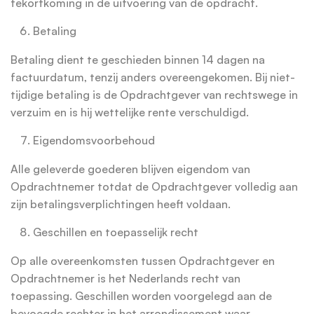
tekortkoming in de uitvoering van de opdracht.
Betaling
Betaling dient te geschieden binnen 14 dagen na
factuurdatum, tenzij anders overeengekomen. Bij niet-
tijdige betaling is de Opdrachtgever van rechtswege in
verzuim en is hij wettelijke rente verschuldigd.
Eigendomsvoorbehoud
Alle geleverde goederen blijven eigendom van
Opdrachtnemer totdat de Opdrachtgever volledig aan
zijn betalingsverplichtingen heeft voldaan.
Geschillen en toepasselijk recht
Op alle overeenkomsten tussen Opdrachtgever en
Opdrachtnemer is het Nederlands recht van
toepassing. Geschillen worden voorgelegd aan de
bevoegde rechter in het arrondissement waar