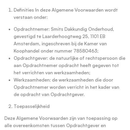
Definities In deze Algemene Voorwaarden wordt
verstaan onder:
Opdrachtnemer: Smits Dakkundig Onderhoud,
gevestigd te Laarderhoogtweg 25, 1101 EB
Amsterdam, ingeschreven bij de Kamer van
Koophandel onder nummer 78580463;
Opdrachtgever: de natuurlijke of rechtspersoon die
aan Opdrachtnemer opdracht heeft gegeven tot
het verrichten van werkzaamheden;
Werkzaamheden: de werkzaamheden die door
Opdrachtnemer worden verricht in het kader van
de opdracht van Opdrachtgever.
Toepasselijkheid
Deze Algemene Voorwaarden zijn van toepassing op
alle overeenkomsten tussen Opdrachtgever en