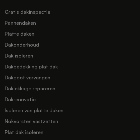
Gratis dakinspectie
Pannendaken
Platte daken
Dakonderhoud
Dak isoleren
Dakbedekking plat dak
Dakgoot vervangen
Daklekkage repareren
Dakrenovatie
Isoleren van platte daken
Nokvorsten vastzetten
Plat dak isoleren