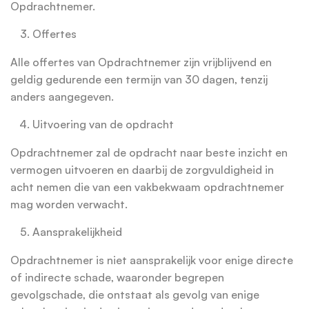
Opdrachtnemer.
Offertes
Alle offertes van Opdrachtnemer zijn vrijblijvend en
geldig gedurende een termijn van 30 dagen, tenzij
anders aangegeven.
Uitvoering van de opdracht
Opdrachtnemer zal de opdracht naar beste inzicht en
vermogen uitvoeren en daarbij de zorgvuldigheid in
acht nemen die van een vakbekwaam opdrachtnemer
mag worden verwacht.
Aansprakelijkheid
Opdrachtnemer is niet aansprakelijk voor enige directe
of indirecte schade, waaronder begrepen
gevolgschade, die ontstaat als gevolg van enige