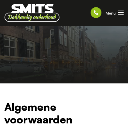
Menu
Algemene
voorwaarden