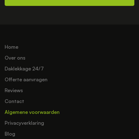
Home
Over ons
Daklekkage 24/7
Offerte aanvragen
Reviews
Contact
Algemene voorwaarden
Privacyverklaring
Blog