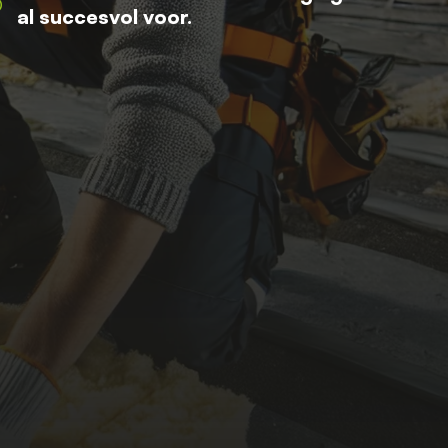
al succesvol voor.