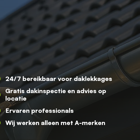
24/7 bereikbaar voor daklekkages
Gratis dakinspectie en advies op
locatie
Ervaren professionals
Wij werken alleen met A-merken