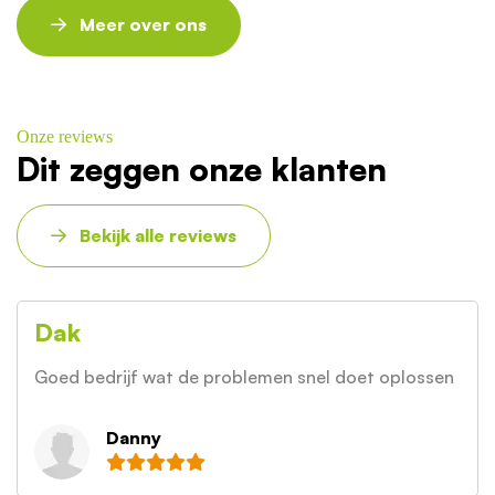
Meer over ons
Onze reviews
Dit zeggen onze klanten
Bekijk alle reviews
Dak
Goed bedrijf wat de problemen snel doet oplossen
Danny