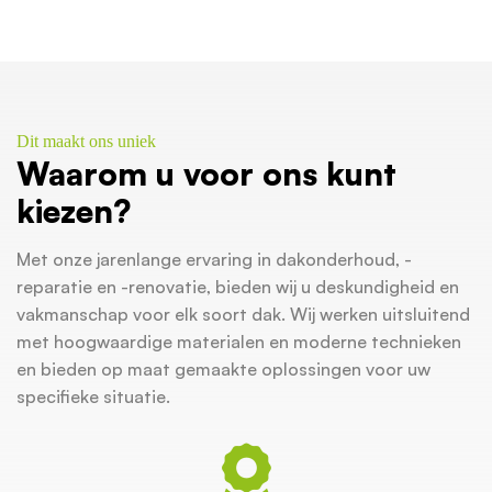
Dit maakt ons uniek
Waarom u voor ons kunt
kiezen?
Met onze jarenlange ervaring in dakonderhoud, -
reparatie en -renovatie, bieden wij u deskundigheid en
vakmanschap voor elk soort dak. Wij werken uitsluitend
met hoogwaardige materialen en moderne technieken
en bieden op maat gemaakte oplossingen voor uw
specifieke situatie.