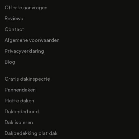
Offerte aanvragen
Reviews
Contact
Algemene voorwaarden
Privacyverklaring
Blog
Gratis dakinspectie
Pannendaken
Platte daken
Dakonderhoud
Dak isoleren
Dakbedekking plat dak