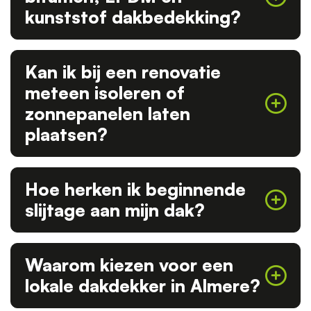
kunststof dakbedekking?
Kan ik bij een renovatie
meteen isoleren of
zonnepanelen laten
plaatsen?
Hoe herken ik beginnende
slijtage aan mijn dak?
Waarom kiezen voor een
lokale dakdekker in Almere?