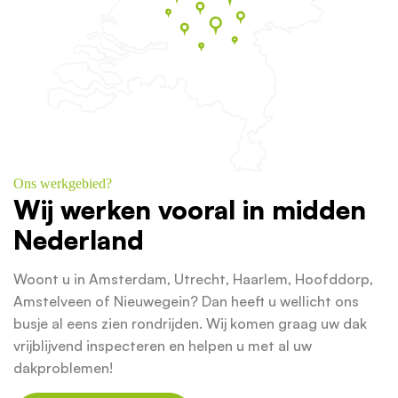
Ons werkgebied?
Wij werken vooral in midden
Nederland
Woont u in Amsterdam, Utrecht, Haarlem, Hoofddorp,
Amstelveen of Nieuwegein? Dan heeft u wellicht ons
busje al eens zien rondrijden. Wij komen graag uw dak
vrijblijvend inspecteren en helpen u met al uw
dakproblemen!