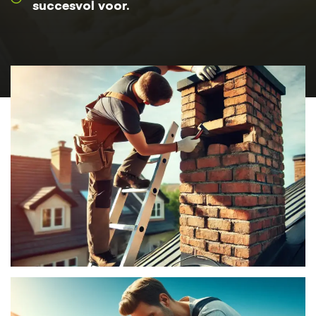
succesvol voor.