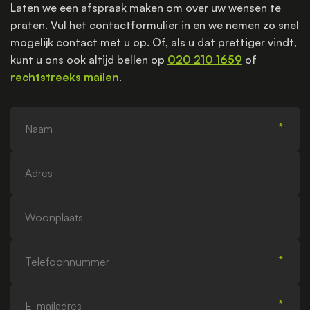
Laten we een afspraak maken om over uw wensen te
praten. Vul het contactformulier in en we nemen zo snel
mogelijk contact met u op. Of, als u dat prettiger vindt,
kunt u ons ook altijd bellen op
020 210 1659
of
rechtstreeks mailen
.
Naam
Adres
Woonplaats
Telefoonnummer
E-
mailadres