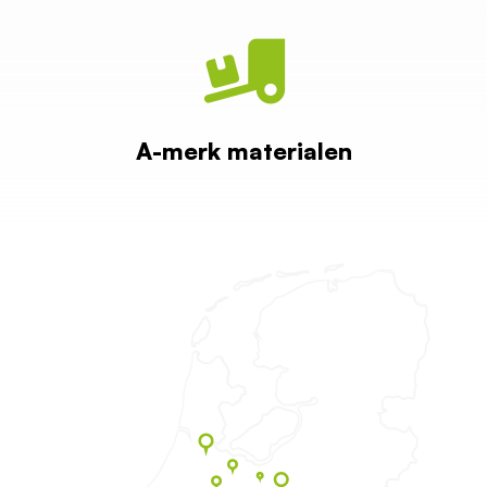
A-merk materialen