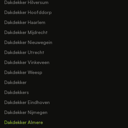
Dakdekker Hilversum
Dakdekker Hoofddorp
Dakdekker Haarlem
Dakdekker Mijdrecht
Dakdekker Nieuwegein
Dakdekker Utrecht
Dakdekker Vinkeveen
Dakdekker Weesp
Dakdekker
Dakdekkers
Dakdekker Eindhoven
Dakdekker Nijmegen
Dakdekker Almere