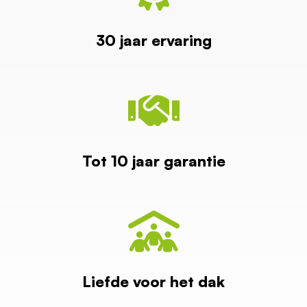
30 jaar ervaring
Tot 10 jaar garantie
Liefde voor het dak