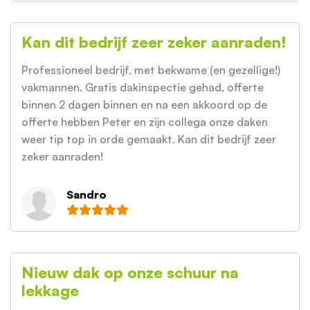
Kan dit bedrijf zeer zeker aanraden!
Professioneel bedrijf, met bekwame (en gezellige!)
vakmannen. Gratis dakinspectie gehad, offerte
binnen 2 dagen binnen en na een akkoord op de
offerte hebben Peter en zijn collega onze daken
weer tip top in orde gemaakt. Kan dit bedrijf zeer
zeker aanraden!
Sandro
Nieuw dak op onze schuur na
lekkage