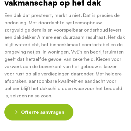
vakmanschap op het dak
Een dak dat presteert, merkt u niet. Dat is precies de
bedoeling. Met doordachte systeemopbouw,
zorgvuldige details en voorspelbaar onderhoud levert
een dakdekker Almere een duurzaam resultaat. Het dak
blijft waterdicht, het binnenklimaat comfortabel en de
omgeving netjes. In woningen, VvE’s en bedrijfsruimten
geeft dat hetzelfde gevoel van zekerheid. Kiezen voor
vakwerk aan de bovenkant van het gebouw is kiezen
voor rust op alle verdiepingen daaronder. Met heldere
afspraken, aantoonbare kwaliteit en aandacht voor
beheer blijft het dakschild doen waarvoor het bedoeld
is, seizoen na seizoen.
Offerte aanvragen