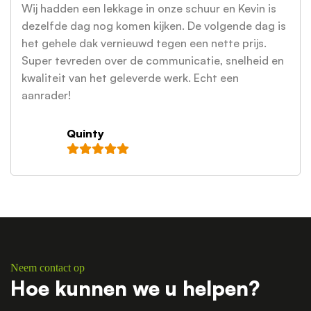
Wij hadden een lekkage in onze schuur en Kevin is
dezelfde dag nog komen kijken. De volgende dag is
het gehele dak vernieuwd tegen een nette prijs.
Super tevreden over de communicatie, snelheid en
kwaliteit van het geleverde werk. Echt een
aanrader!
Quinty
Neem contact op
Hoe kunnen we u helpen?