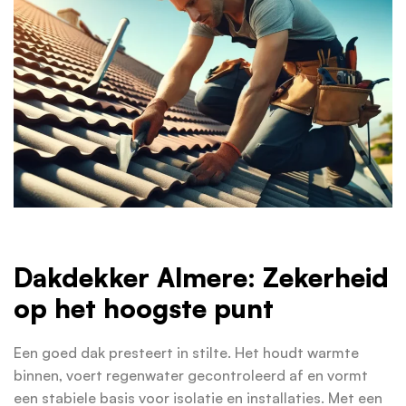
Dakdekker Almere: Zekerheid
op het hoogste punt
Een goed dak presteert in stilte. Het houdt warmte
binnen, voert regenwater gecontroleerd af en vormt
een stabiele basis voor isolatie en installaties. Met een