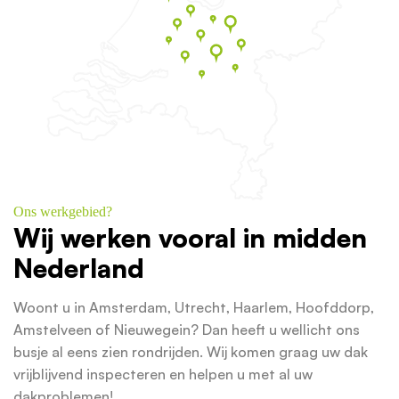
Ons werkgebied?
Wij werken vooral in midden
Nederland
Woont u in Amsterdam, Utrecht, Haarlem, Hoofddorp,
Amstelveen of Nieuwegein? Dan heeft u wellicht ons
busje al eens zien rondrijden. Wij komen graag uw dak
vrijblijvend inspecteren en helpen u met al uw
dakproblemen!