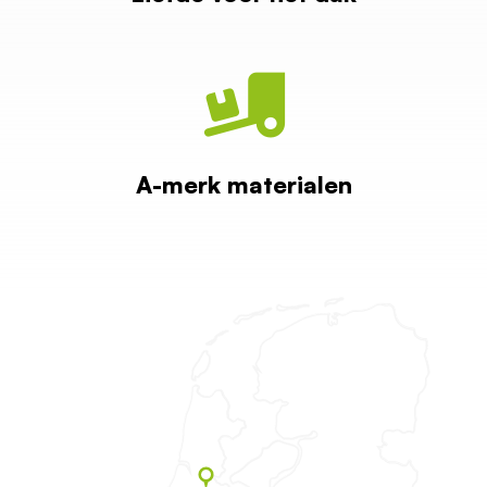
A-merk materialen