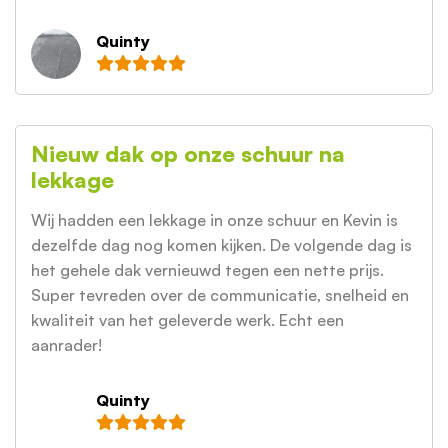
Quinty
Nieuw dak op onze schuur na
lekkage
Wij hadden een lekkage in onze schuur en Kevin is
dezelfde dag nog komen kijken. De volgende dag is
het gehele dak vernieuwd tegen een nette prijs.
Super tevreden over de communicatie, snelheid en
kwaliteit van het geleverde werk. Echt een
aanrader!
Quinty