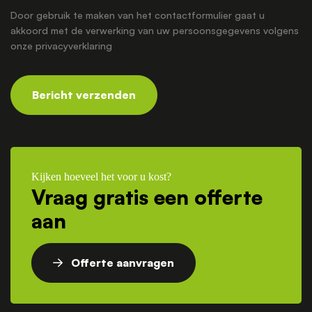
Door gebruik te maken van het contactformulier gaat u
akkoord met de verwerking van uw persoonsgegevens volgens
onze
privacyverklaring
Bericht verzenden
Kijken hoeveel het voor u kost?
Vraag gratis een offerte
aan
Offerte aanvragen