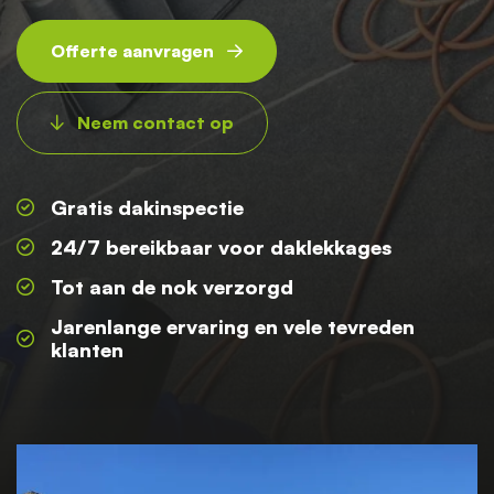
Offerte aanvragen
Neem contact op
Gratis dakinspectie
24/7 bereikbaar voor daklekkages
Tot aan de nok verzorgd
Jarenlange ervaring en vele tevreden
klanten