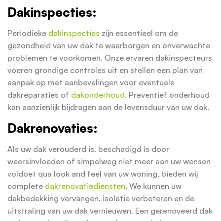
Dakinspecties:
Periodieke
dakinspecties
zijn essentieel om de
gezondheid van uw dak te waarborgen en onverwachte
problemen te voorkomen. Onze ervaren dakinspecteurs
voeren grondige controles uit en stellen een plan van
aanpak op met aanbevelingen voor eventuele
dakreparaties of
dakonderhoud
. Preventief onderhoud
kan aanzienlijk bijdragen aan de levensduur van uw dak.
Dakrenovaties:
Als uw dak verouderd is, beschadigd is door
weersinvloeden of simpelweg niet meer aan uw wensen
voldoet qua look and feel van uw woning, bieden wij
complete
dakrenovatiediensten
. We kunnen uw
dakbedekking vervangen, isolatie verbeteren en de
uitstraling van uw dak vernieuwen. Een gerenoveerd dak