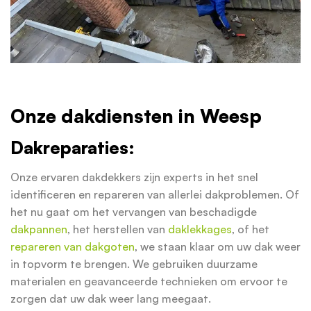
Onze dakdiensten in Weesp
Dakreparaties:
Onze ervaren dakdekkers zijn experts in het snel
identificeren en repareren van allerlei dakproblemen. Of
het nu gaat om het vervangen van beschadigde
dakpannen
, het herstellen van
daklekkages
, of het
repareren van dakgoten
, we staan klaar om uw dak weer
in topvorm te brengen. We gebruiken duurzame
materialen en geavanceerde technieken om ervoor te
zorgen dat uw dak weer lang meegaat.