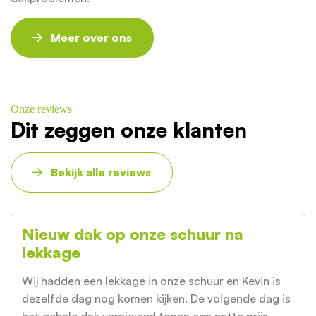
Meer over ons
Onze reviews
Dit zeggen onze klanten
Bekijk alle reviews
Nieuw dak op onze schuur na
lekkage
Wij hadden een lekkage in onze schuur en Kevin is
dezelfde dag nog komen kijken. De volgende dag is