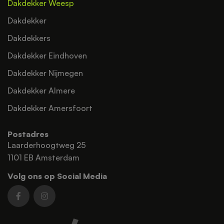
Dakdekker Weesp
Dakdekker
Dakdekkers
Dakdekker Eindhoven
Dakdekker Nijmegen
Dakdekker Almere
Dakdekker Amersfoort
Postadres
Laarderhoogtweg 25
1101 EB Amsterdam
Volg ons op Social Media