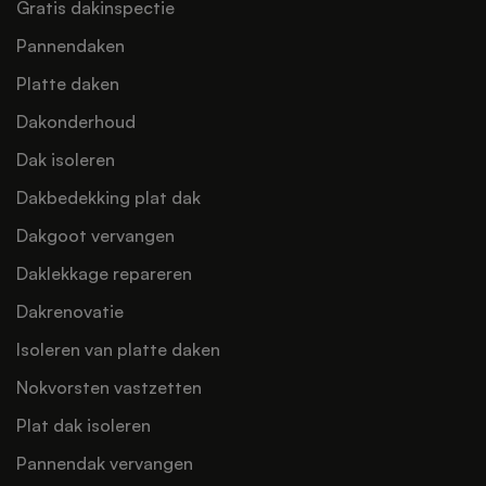
Gratis dakinspectie
Pannendaken
Platte daken
Dakonderhoud
Dak isoleren
Dakbedekking plat dak
Dakgoot vervangen
Daklekkage repareren
Dakrenovatie
Isoleren van platte daken
Nokvorsten vastzetten
Plat dak isoleren
Pannendak vervangen