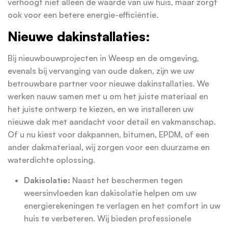
verhoogt niet alleen de waarde van uw huis, maar zorgt
ook voor een betere energie-efficiëntie.
Nieuwe dakinstallaties:
Bij nieuwbouwprojecten in Weesp en de omgeving,
evenals bij vervanging van oude daken, zijn we uw
betrouwbare partner voor nieuwe dakinstallaties. We
werken nauw samen met u om het juiste materiaal en
het juiste ontwerp te kiezen, en we installeren uw
nieuwe dak met aandacht voor detail en vakmanschap.
Of u nu kiest voor dakpannen, bitumen, EPDM, of een
ander dakmateriaal, wij zorgen voor een duurzame en
waterdichte oplossing.
Dakisolatie:
Naast het beschermen tegen
weersinvloeden kan dakisolatie helpen om uw
energierekeningen te verlagen en het comfort in uw
huis te verbeteren. Wij bieden professionele