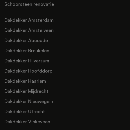
Schoorsteen renovatie
Dakdekker Amsterdam
Dakdekker Amstelveen
Dakdekker Abcoude
Dakdekker Breukelen
Dakdekker Hilversum
Dakdekker Hoofddorp
Dakdekker Haarlem
Dakdekker Mijdrecht
Dakdekker Nieuwegein
Dakdekker Utrecht
Dakdekker Vinkeveen