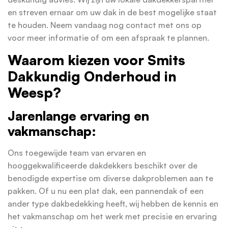
en streven ernaar om uw dak in de best mogelijke staat
te houden. Neem vandaag nog contact met ons op
voor meer informatie of om een afspraak te plannen.
Waarom kiezen voor Smits
Dakkundig Onderhoud in
Weesp?
Jarenlange ervaring en
vakmanschap:
Ons toegewijde team van ervaren en
hooggekwalificeerde dakdekkers beschikt over de
benodigde expertise om diverse dakproblemen aan te
pakken. Of u nu een plat dak, een pannendak of een
ander type dakbedekking heeft, wij hebben de kennis en
het vakmanschap om het werk met precisie en ervaring