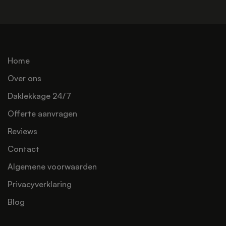
Home
Over ons
Daklekkage 24/7
Offerte aanvragen
Reviews
Contact
Algemene voorwaarden
Privacyverklaring
Blog