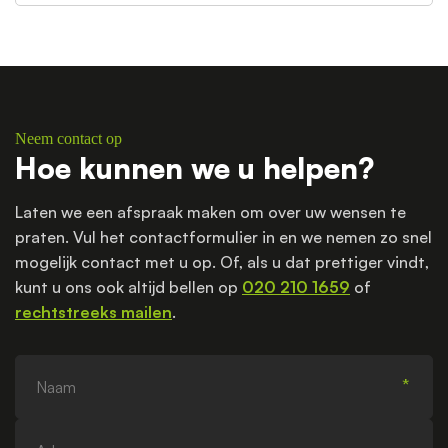
Neem contact op
Hoe kunnen we u helpen?
Laten we een afspraak maken om over uw wensen te
praten. Vul het contactformulier in en we nemen zo snel
mogelijk contact met u op. Of, als u dat prettiger vindt,
kunt u ons ook altijd bellen op
020 210 1659
of
rechtstreeks mailen
.
Naam
Adres