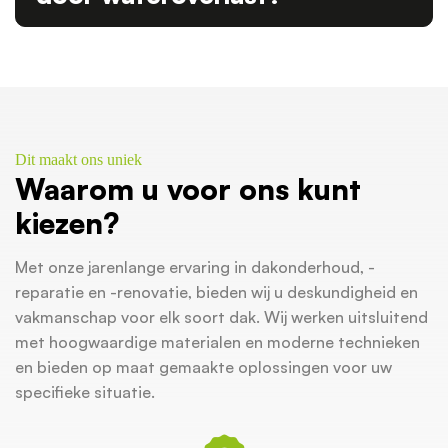
Dit maakt ons uniek
Waarom u voor ons kunt
kiezen?
Met onze jarenlange ervaring in dakonderhoud, -
reparatie en -renovatie, bieden wij u deskundigheid en
vakmanschap voor elk soort dak. Wij werken uitsluitend
met hoogwaardige materialen en moderne technieken
en bieden op maat gemaakte oplossingen voor uw
specifieke situatie.