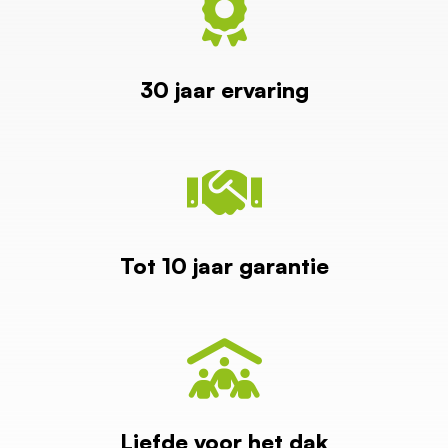
30 jaar ervaring
Tot 10 jaar garantie
Liefde voor het dak