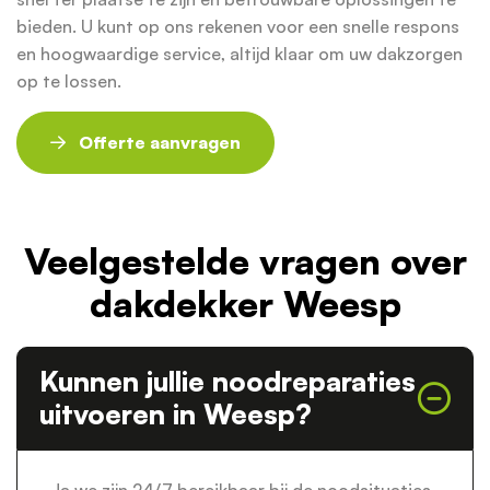
bieden. U kunt op ons rekenen voor een snelle respons
en hoogwaardige service, altijd klaar om uw dakzorgen
op te lossen.
Offerte aanvragen
Veelgestelde vragen over
dakdekker Weesp
Kunnen jullie noodreparaties
uitvoeren in Weesp?