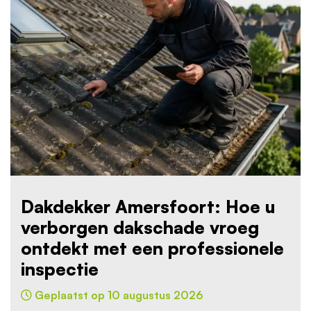
Dakdekker Amersfoort: Hoe u
verborgen dakschade vroeg
ontdekt met een professionele
inspectie
Geplaatst op 10 augustus 2026