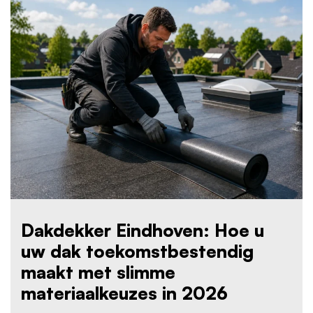
Dakdekker Eindhoven: Hoe u
uw dak toekomstbestendig
maakt met slimme
materiaalkeuzes in 2026