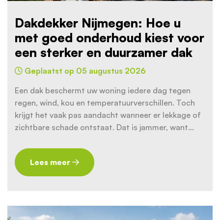
Dakdekker Nijmegen: Hoe u
met goed onderhoud kiest voor
een sterker en duurzamer dak
Geplaatst op 05 augustus 2026
Een dak beschermt uw woning iedere dag tegen
regen, wind, kou en temperatuurverschillen. Toch
krijgt het vaak pas aandacht wanneer er lekkage of
zichtbare schade ontstaat. Dat is jammer, want…
Lees meer