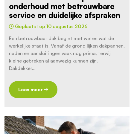
onderhoud met betrouwbare
service en duidelijke afspraken
Geplaatst op 10 augustus 2026
Een betrouwbaar dak begint met weten wat de
werkelijke staat is. Vanaf de grond lijken dakpannen,
naden en aansluitingen vaak nog prima, terwijl
kleine gebreken al aanwezig kunnen zijn.
Dakdekker…
Lees meer