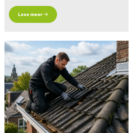
Lees meer