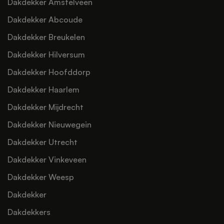
Dakdekker Amstelveen
Dakdekker Abcoude
Dakdekker Breukelen
Dakdekker Hilversum
Dakdekker Hoofddorp
Dakdekker Haarlem
Dakdekker Mijdrecht
Dakdekker Nieuwegein
Dakdekker Utrecht
Dakdekker Vinkeveen
Dakdekker Weesp
Dakdekker
Dakdekkers