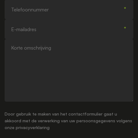
Telefoonnummer
E-
mailadres
Korte
omschrijving
Door gebruik te maken van het contactformulier gaat u
akkoord met de verwerking van uw persoonsgegevens volgens
onze
privacyverklaring