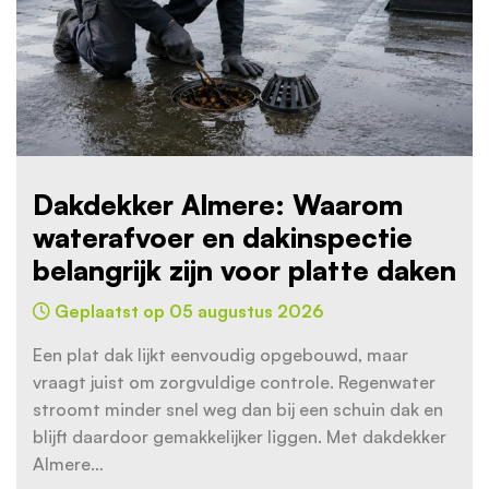
Dakdekker Almere: Waarom
waterafvoer en dakinspectie
belangrijk zijn voor platte daken
Geplaatst op 05 augustus 2026
Een plat dak lijkt eenvoudig opgebouwd, maar
vraagt juist om zorgvuldige controle. Regenwater
stroomt minder snel weg dan bij een schuin dak en
blijft daardoor gemakkelijker liggen. Met dakdekker
Almere…