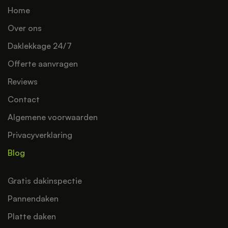
Home
Over ons
Daklekkage 24/7
Offerte aanvragen
Reviews
Contact
Algemene voorwaarden
Privacyverklaring
Blog
Gratis dakinspectie
Pannendaken
Platte daken