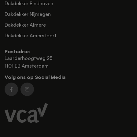
Dakdekker Eindhoven
Dakdekker Nijmegen
Dakdekker Almere
Dakdekker Amersfoort
Postadres
Laarderhoogtweg 25
1101 EB Amsterdam
Volg ons op Social Media