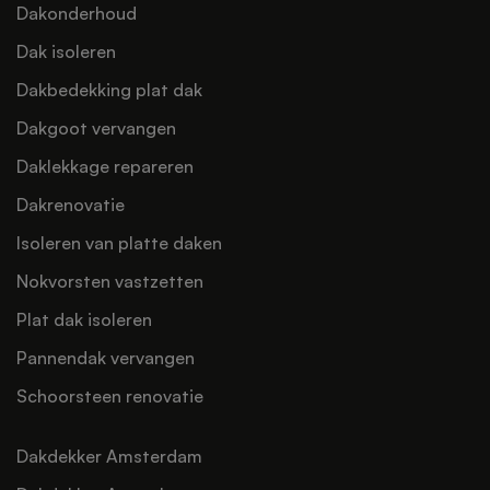
Dakonderhoud
Dak isoleren
Dakbedekking plat dak
Dakgoot vervangen
Daklekkage repareren
Dakrenovatie
Isoleren van platte daken
Nokvorsten vastzetten
Plat dak isoleren
Pannendak vervangen
Schoorsteen renovatie
Dakdekker Amsterdam