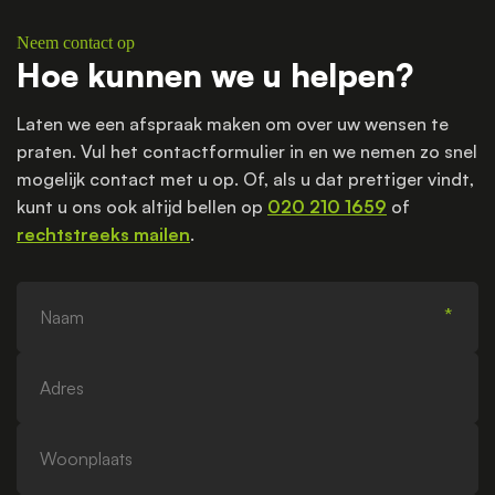
Neem contact op
Hoe kunnen we u helpen?
Laten we een afspraak maken om over uw wensen te
praten. Vul het contactformulier in en we nemen zo snel
mogelijk contact met u op. Of, als u dat prettiger vindt,
kunt u ons ook altijd bellen op
020 210 1659
of
rechtstreeks mailen
.
Naam
Adres
Woonplaats