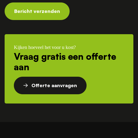
Bericht verzenden
Kijken hoeveel het voor u kost?
Vraag gratis een offerte
aan
Offerte aanvragen