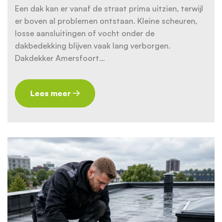
Een dak kan er vanaf de straat prima uitzien, terwijl
er boven al problemen ontstaan. Kleine scheuren,
losse aansluitingen of vocht onder de
dakbedekking blijven vaak lang verborgen.
Dakdekker Amersfoort…
Lees meer