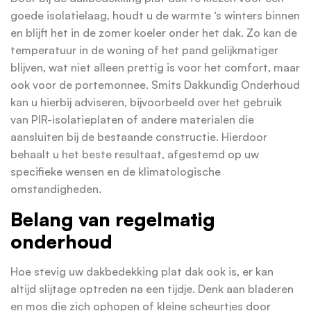
goede isolatielaag, houdt u de warmte ‘s winters binnen
en blijft het in de zomer koeler onder het dak. Zo kan de
temperatuur in de woning of het pand gelijkmatiger
blijven, wat niet alleen prettig is voor het comfort, maar
ook voor de portemonnee. Smits Dakkundig Onderhoud
kan u hierbij adviseren, bijvoorbeeld over het gebruik
van PIR-isolatieplaten of andere materialen die
aansluiten bij de bestaande constructie. Hierdoor
behaalt u het beste resultaat, afgestemd op uw
specifieke wensen en de klimatologische
omstandigheden.
Belang van regelmatig
onderhoud
Hoe stevig uw dakbedekking plat dak ook is, er kan
altijd slijtage optreden na een tijdje. Denk aan bladeren
en mos die zich ophopen of kleine scheurtjes door