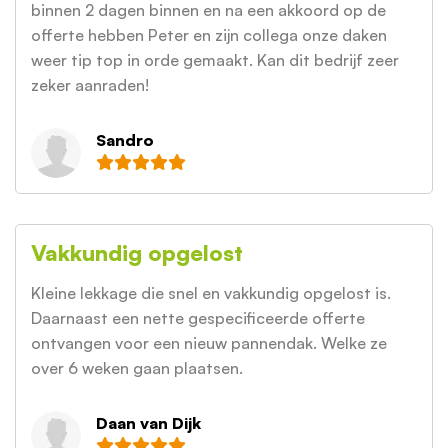
binnen 2 dagen binnen en na een akkoord op de
offerte hebben Peter en zijn collega onze daken
weer tip top in orde gemaakt. Kan dit bedrijf zeer
zeker aanraden!
Sandro
Vakkundig opgelost
Kleine lekkage die snel en vakkundig opgelost is.
Daarnaast een nette gespecificeerde offerte
ontvangen voor een nieuw pannendak. Welke ze
over 6 weken gaan plaatsen.
Daan van Dijk