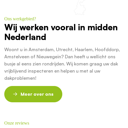
Ons werkgebied?
Wij werken vooral in midden
Nederland
Woont u in Amsterdam, Utrecht, Haarlem, Hoofddorp,
Amstelveen of Nieuwegein? Dan heeft u wellicht ons
busje al eens zien rondrijden. Wij komen graag uw dak
vrijblijvend inspecteren en helpen u met al uw
dakproblemen!
Meer over ons
Onze reviews