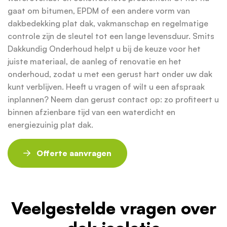
gaat om bitumen, EPDM of een andere vorm van
dakbedekking plat dak, vakmanschap en regelmatige
controle zijn de sleutel tot een lange levensduur. Smits
Dakkundig Onderhoud helpt u bij de keuze voor het
juiste materiaal, de aanleg of renovatie en het
onderhoud, zodat u met een gerust hart onder uw dak
kunt verblijven. Heeft u vragen of wilt u een afspraak
inplannen? Neem dan gerust contact op: zo profiteert u
binnen afzienbare tijd van een waterdicht en
energiezuinig plat dak.
Offerte aanvragen
Veelgestelde vragen over