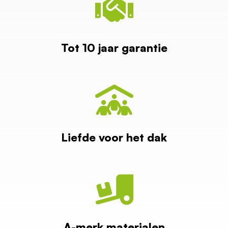
Tot 10 jaar garantie
Liefde voor het dak
A-merk materialen