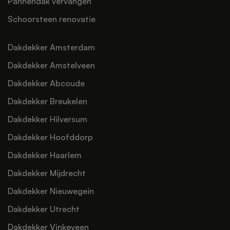
Pannendak vervangen
Schoorsteen renovatie
Dakdekker Amsterdam
Dakdekker Amstelveen
Dakdekker Abcoude
Dakdekker Breukelen
Dakdekker Hilversum
Dakdekker Hoofddorp
Dakdekker Haarlem
Dakdekker Mijdrecht
Dakdekker Nieuwegein
Dakdekker Utrecht
Dakdekker Vinkeveen