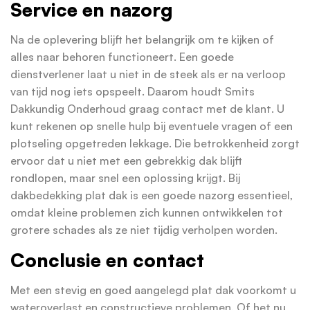
Service en nazorg
Na de oplevering blijft het belangrijk om te kijken of
alles naar behoren functioneert. Een goede
dienstverlener laat u niet in de steek als er na verloop
van tijd nog iets opspeelt. Daarom houdt Smits
Dakkundig Onderhoud graag contact met de klant. U
kunt rekenen op snelle hulp bij eventuele vragen of een
plotseling opgetreden lekkage. Die betrokkenheid zorgt
ervoor dat u niet met een gebrekkig dak blijft
rondlopen, maar snel een oplossing krijgt. Bij
dakbedekking plat dak is een goede nazorg essentieel,
omdat kleine problemen zich kunnen ontwikkelen tot
grotere schades als ze niet tijdig verholpen worden.
Conclusie en contact
Met een stevig en goed aangelegd plat dak voorkomt u
wateroverlast en constructieve problemen. Of het nu