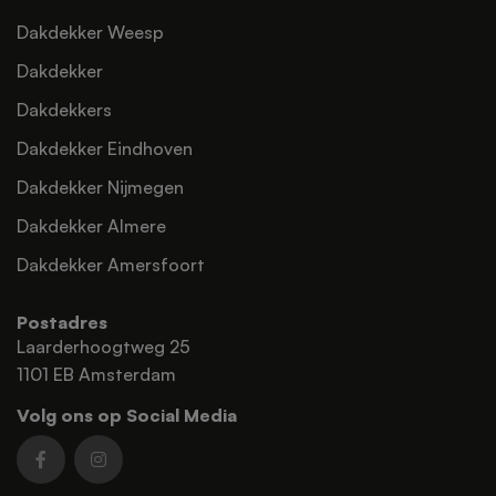
Dakdekker Weesp
Dakdekker
Dakdekkers
Dakdekker Eindhoven
Dakdekker Nijmegen
Dakdekker Almere
Dakdekker Amersfoort
Postadres
Laarderhoogtweg 25
1101 EB Amsterdam
Volg ons op Social Media