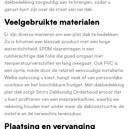
dakbedekking zorgvuldig aan te brengen, zodat u
gerust kunt zijn over de staat van uw dak.
Veelgebruikte materialen
Er zijn diverse manieren om een plat dak te bedekken.
Zo is bitumen een klassiek product met een hoge
waterdichtheid. EPDM daarentegen is een
rubberachtige dak folie die goed omgaat met
temperatuurverschillen en lang meegaat. Ook PVC is
een optie, mede door de relatief eenvoudige installatie.
Welke oplossing u kiest, hangt vaak af van persoonlijke
voorkeur en het beschikbare budget. Met dakbedekking
plat dak zorgt Smits Dakkundig Onderhoud ervoor dat
u kunt profiteren van een maatwerkadvies, waarbij we
rekening houden met onder meer de dakconstructie, de
isolatie en de verwachte levensduur.
Plaatsing en vervanging