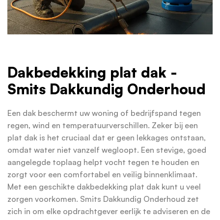
Dakbedekking plat dak -
Smits Dakkundig Onderhoud
Een dak beschermt uw woning of bedrijfspand tegen
regen, wind en temperatuurverschillen. Zeker bij een
plat dak is het cruciaal dat er geen lekkages ontstaan,
omdat water niet vanzelf wegloopt. Een stevige, goed
aangelegde toplaag helpt vocht tegen te houden en
zorgt voor een comfortabel en veilig binnenklimaat.
Met een geschikte dakbedekking plat dak kunt u veel
zorgen voorkomen. Smits Dakkundig Onderhoud zet
zich in om elke opdrachtgever eerlijk te adviseren en de