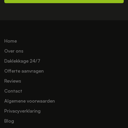
Home
Over ons
Daklekkage 24/7
Offerte aanvragen
Reviews
Contact
Algemene voorwaarden
Privacyverklaring
Blog