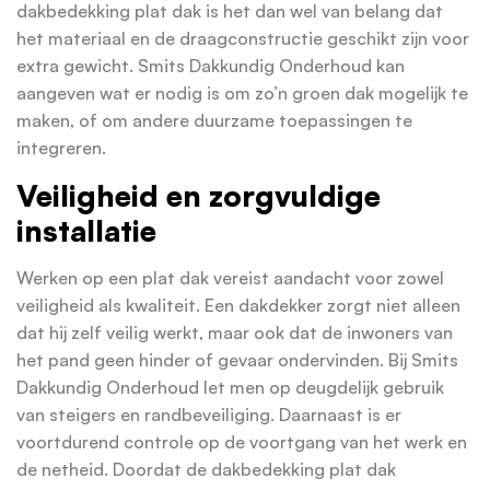
dakbedekking plat dak is het dan wel van belang dat
het materiaal en de draagconstructie geschikt zijn voor
extra gewicht. Smits Dakkundig Onderhoud kan
aangeven wat er nodig is om zo’n groen dak mogelijk te
maken, of om andere duurzame toepassingen te
integreren.
Veiligheid en zorgvuldige
installatie
Werken op een plat dak vereist aandacht voor zowel
veiligheid als kwaliteit. Een dakdekker zorgt niet alleen
dat hij zelf veilig werkt, maar ook dat de inwoners van
het pand geen hinder of gevaar ondervinden. Bij Smits
Dakkundig Onderhoud let men op deugdelijk gebruik
van steigers en randbeveiliging. Daarnaast is er
voortdurend controle op de voortgang van het werk en
de netheid. Doordat de dakbedekking plat dak