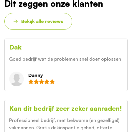
Dit zeggen onze klanten
Bekijk alle reviews
Dak
Goed bedrijf wat de problemen snel doet oplossen
Danny
Kan dit bedrijf zeer zeker aanraden!
Professioneel bedrijf, met bekwame (en gezellige!)
vakmannen. Gratis dakinspectie gehad, offerte