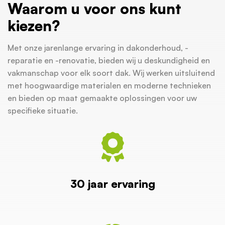
Waarom u voor ons kunt
kiezen?
Met onze jarenlange ervaring in dakonderhoud, -
reparatie en -renovatie, bieden wij u deskundigheid en
vakmanschap voor elk soort dak. Wij werken uitsluitend
met hoogwaardige materialen en moderne technieken
en bieden op maat gemaakte oplossingen voor uw
specifieke situatie.
30 jaar ervaring