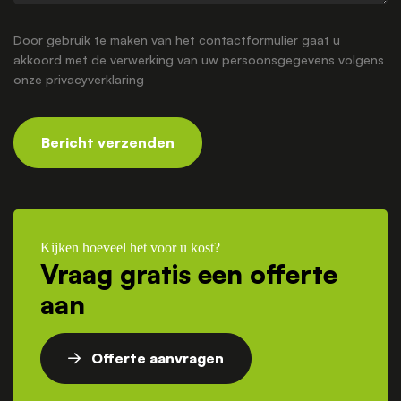
Door gebruik te maken van het contactformulier gaat u
akkoord met de verwerking van uw persoonsgegevens volgens
onze
privacyverklaring
Bericht verzenden
Kijken hoeveel het voor u kost?
Vraag gratis een offerte
aan
Offerte aanvragen