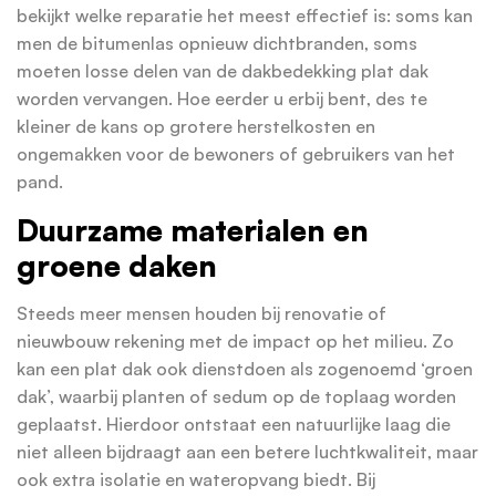
bekijkt welke reparatie het meest effectief is: soms kan
men de bitumenlas opnieuw dichtbranden, soms
moeten losse delen van de dakbedekking plat dak
worden vervangen. Hoe eerder u erbij bent, des te
kleiner de kans op grotere herstelkosten en
ongemakken voor de bewoners of gebruikers van het
pand.
Duurzame materialen en
groene daken
Steeds meer mensen houden bij renovatie of
nieuwbouw rekening met de impact op het milieu. Zo
kan een plat dak ook dienstdoen als zogenoemd ‘groen
dak’, waarbij planten of sedum op de toplaag worden
geplaatst. Hierdoor ontstaat een natuurlijke laag die
niet alleen bijdraagt aan een betere luchtkwaliteit, maar
ook extra isolatie en wateropvang biedt. Bij