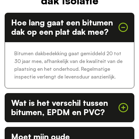
dak isolatie
Hoe lang gaat een bitumen
dak op een plat dak mee?
Bitumen dakbedekking gaat gemiddeld 20 tot
30 jaar mee, afhankelijk van de kwaliteit van de
plaatsing en het onderhoud. Regelmatige
inspectie verlengt de levensduur aanzienlijk.
Wat is het verschil tussen
bitumen, EPDM en PVC?
Moet mijn oude