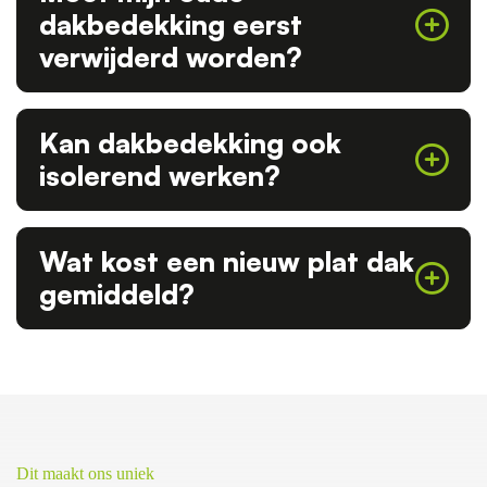
dakbedekking eerst
verwijderd worden?
Kan dakbedekking ook
isolerend werken?
Wat kost een nieuw plat dak
gemiddeld?
Dit maakt ons uniek