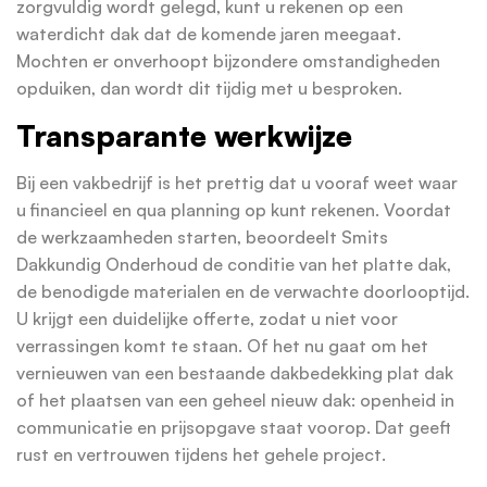
zorgvuldig wordt gelegd, kunt u rekenen op een
waterdicht dak dat de komende jaren meegaat.
Mochten er onverhoopt bijzondere omstandigheden
opduiken, dan wordt dit tijdig met u besproken.
Transparante werkwijze
Bij een vakbedrijf is het prettig dat u vooraf weet waar
u financieel en qua planning op kunt rekenen. Voordat
de werkzaamheden starten, beoordeelt Smits
Dakkundig Onderhoud de conditie van het platte dak,
de benodigde materialen en de verwachte doorlooptijd.
U krijgt een duidelijke offerte, zodat u niet voor
verrassingen komt te staan. Of het nu gaat om het
vernieuwen van een bestaande dakbedekking plat dak
of het plaatsen van een geheel nieuw dak: openheid in
communicatie en prijsopgave staat voorop. Dat geeft
rust en vertrouwen tijdens het gehele project.