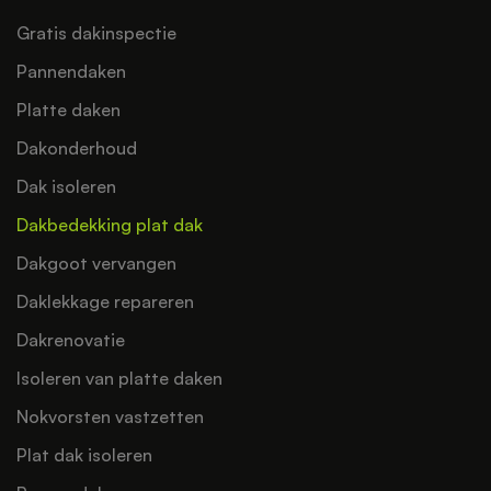
Gratis dakinspectie
Pannendaken
Platte daken
Dakonderhoud
Dak isoleren
Dakbedekking plat dak
Dakgoot vervangen
Daklekkage repareren
Dakrenovatie
Isoleren van platte daken
Nokvorsten vastzetten
Plat dak isoleren