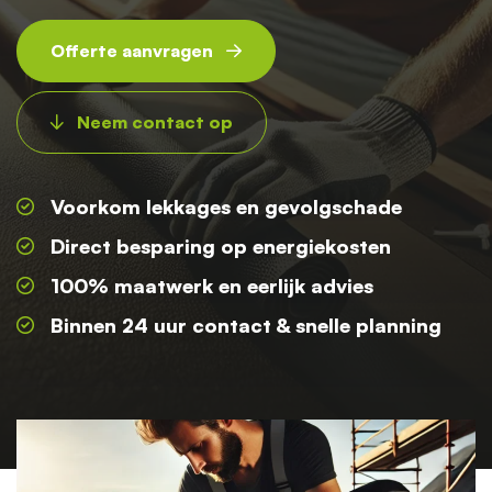
Offerte aanvragen
Neem contact op
Voorkom lekkages en gevolgschade
Direct besparing op energiekosten
100% maatwerk en eerlijk advies
Binnen 24 uur contact & snelle planning