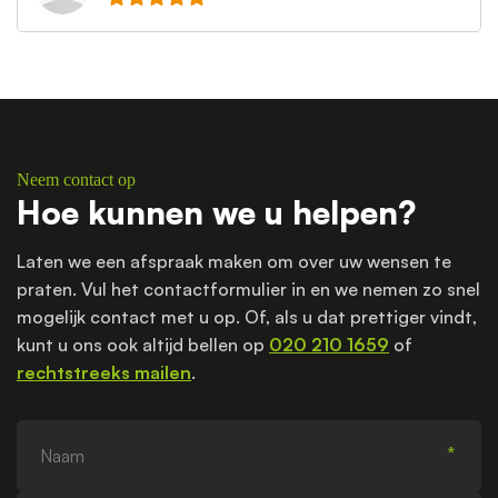
Neem contact op
Hoe kunnen we u helpen?
Laten we een afspraak maken om over uw wensen te
praten. Vul het contactformulier in en we nemen zo snel
mogelijk contact met u op. Of, als u dat prettiger vindt,
kunt u ons ook altijd bellen op
020 210 1659
of
rechtstreeks mailen
.
Naam