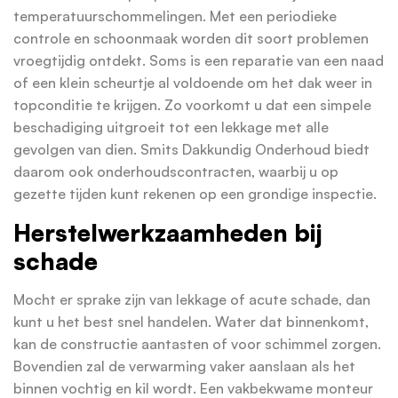
temperatuurschommelingen. Met een periodieke
controle en schoonmaak worden dit soort problemen
vroegtijdig ontdekt. Soms is een reparatie van een naad
of een klein scheurtje al voldoende om het dak weer in
topconditie te krijgen. Zo voorkomt u dat een simpele
beschadiging uitgroeit tot een lekkage met alle
gevolgen van dien. Smits Dakkundig Onderhoud biedt
daarom ook onderhoudscontracten, waarbij u op
gezette tijden kunt rekenen op een grondige inspectie.
Herstelwerkzaamheden bij
schade
Mocht er sprake zijn van lekkage of acute schade, dan
kunt u het best snel handelen. Water dat binnenkomt,
kan de constructie aantasten of voor schimmel zorgen.
Bovendien zal de verwarming vaker aanslaan als het
binnen vochtig en kil wordt. Een vakbekwame monteur