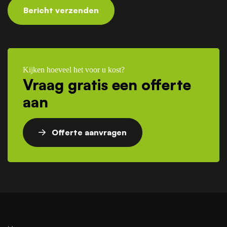
Bericht verzenden
Kijken hoeveel het voor u kost?
Vraag gratis een offerte
aan
Offerte aanvragen