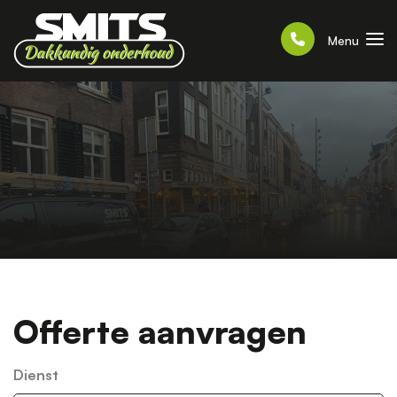
Menu
Offerte aanvragen
Dienst