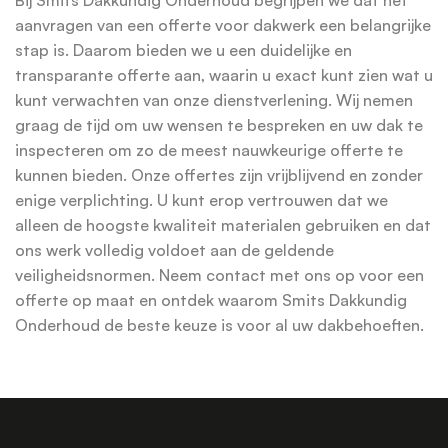
aanvragen van een offerte voor dakwerk een belangrijke
stap is. Daarom bieden we u een duidelijke en
transparante offerte aan, waarin u exact kunt zien wat u
kunt verwachten van onze dienstverlening. Wij nemen
graag de tijd om uw wensen te bespreken en uw dak te
inspecteren om zo de meest nauwkeurige offerte te
kunnen bieden. Onze offertes zijn vrijblijvend en zonder
enige verplichting. U kunt erop vertrouwen dat we
alleen de hoogste kwaliteit materialen gebruiken en dat
ons werk volledig voldoet aan de geldende
veiligheidsnormen. Neem contact met ons op voor een
offerte op maat en ontdek waarom Smits Dakkundig
Onderhoud de beste keuze is voor al uw dakbehoeften.