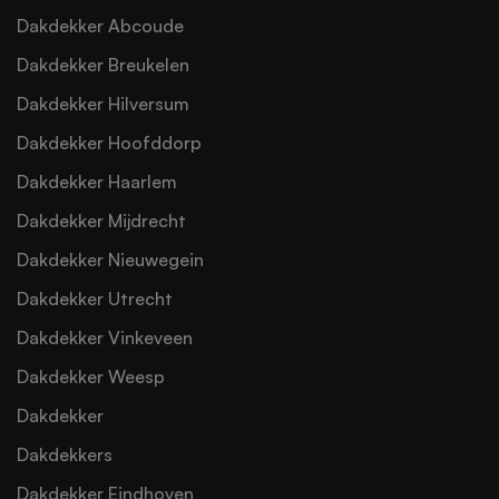
Dakdekker Abcoude
Dakdekker Breukelen
Dakdekker Hilversum
Dakdekker Hoofddorp
Dakdekker Haarlem
Dakdekker Mijdrecht
Dakdekker Nieuwegein
Dakdekker Utrecht
Dakdekker Vinkeveen
Dakdekker Weesp
Dakdekker
Dakdekkers
Dakdekker Eindhoven