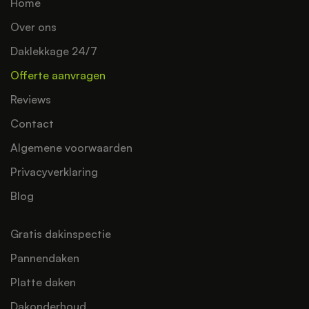
Home
Over ons
Daklekkage 24/7
Offerte aanvragen
Reviews
Contact
Algemene voorwaarden
Privacyverklaring
Blog
Gratis dakinspectie
Pannendaken
Platte daken
Dakonderhoud