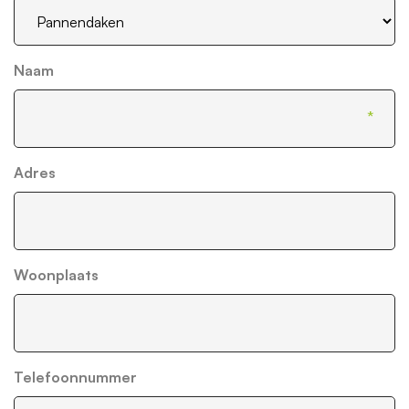
Naam
Adres
Woonplaats
Telefoonnummer