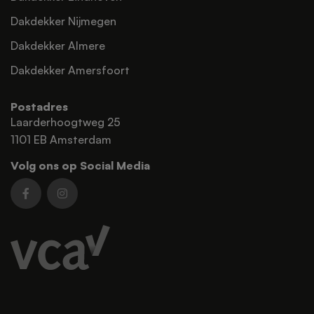
Dakdekker Nijmegen
Dakdekker Almere
Dakdekker Amersfoort
Postadres
Laarderhoogtweg 25
1101 EB Amsterdam
Volg ons op Social Media