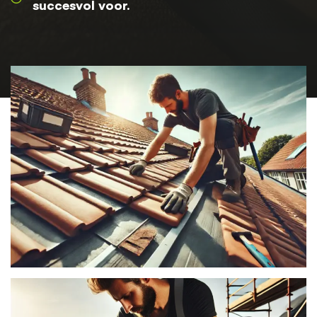
succesvol voor.