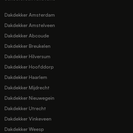
Dakdekker Amsterdam
Dakdekker Amstelveen
Dakdekker Abcoude
Dakdekker Breukelen
Dakdekker Hilversum
Dakdekker Hoofddorp
Dakdekker Haarlem
Dakdekker Mijdrecht
Dakdekker Nieuwegein
Dakdekker Utrecht
Dakdekker Vinkeveen
Dakdekker Weesp