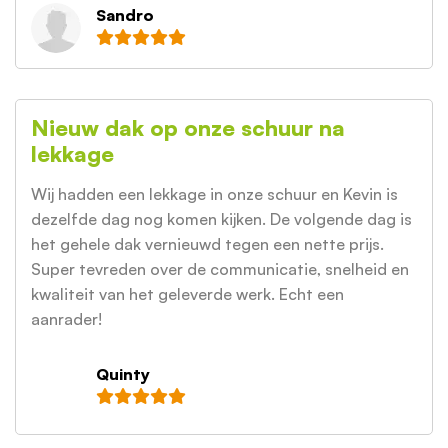
Sandro
Nieuw dak op onze schuur na
lekkage
Wij hadden een lekkage in onze schuur en Kevin is
dezelfde dag nog komen kijken. De volgende dag is
het gehele dak vernieuwd tegen een nette prijs.
Super tevreden over de communicatie, snelheid en
kwaliteit van het geleverde werk. Echt een
aanrader!
Quinty