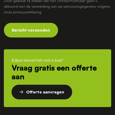
Door gebruik te maken van het contactformulier gaat u
akkoord met de verwerking van uw persoonsgegevens volgens
onze
privacyverklaring
Bericht verzenden
Kijken hoeveel het voor u kost?
Vraag gratis een offerte
aan
Offerte aanvragen