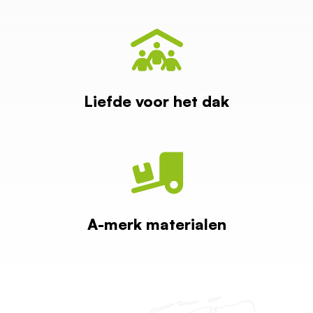
Liefde voor het dak
A-merk materialen