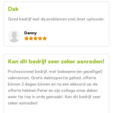
Dak
Goed bedrijf wat de problemen snel doet oplossen
Danny
Kan dit bedrijf zeer zeker aanraden!
Professioneel bedrijf, met bekwame (en gezellige!)
vakmannen. Gratis dakinspectie gehad, offerte
binnen 2 dagen binnen en na een akkoord op de
offerte hebben Peter en zijn collega onze daken
weer tip top in orde gemaakt. Kan dit bedrijf zeer
zeker aanraden!