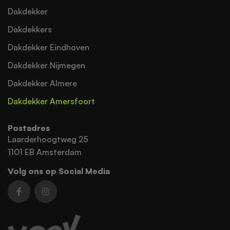
Dakdekker
Dakdekkers
Dakdekker Eindhoven
Dakdekker Nijmegen
Dakdekker Almere
Dakdekker Amersfoort
Postadres
Laarderhoogtweg 25
1101 EB Amsterdam
Volg ons op Social Media