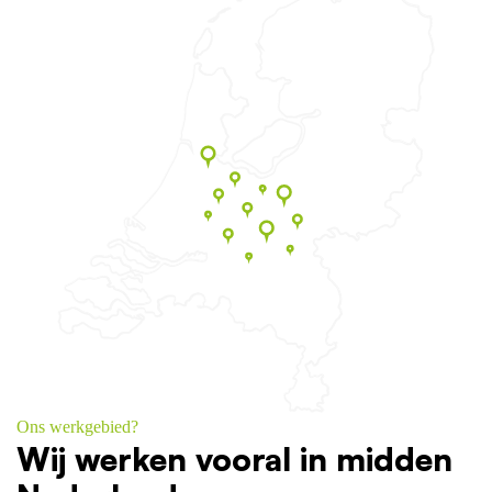
Ons werkgebied?
Wij werken vooral in midden