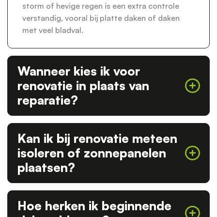
storm of hevige regen is een extra controle
verstandig, vooral bij platte daken of daken
met veel bladval.
Wanneer kies ik voor
renovatie in plaats van
reparatie?
Kan ik bij renovatie meteen
isoleren of zonnepanelen
plaatsen?
Hoe herken ik beginnende