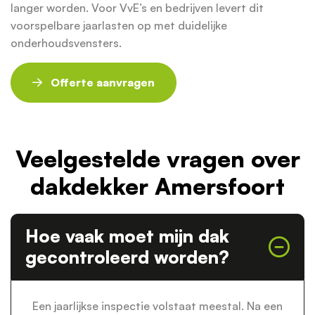
langer worden. Voor VvE’s en bedrijven levert dit
voorspelbare jaarlasten op met duidelijke
onderhoudsvensters.
Offerte aanvragen
Veelgestelde vragen over
dakdekker Amersfoort
Hoe vaak moet mijn dak
gecontroleerd worden?
Een jaarlijkse inspectie volstaat meestal. Na een