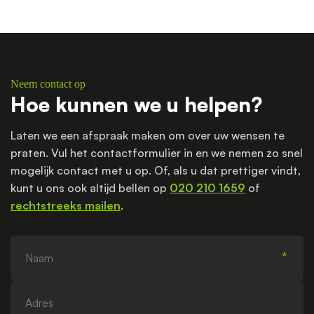
Neem contact op
Hoe kunnen we u helpen?
Laten we een afspraak maken om over uw wensen te
praten. Vul het contactformulier in en we nemen zo snel
mogelijk contact met u op. Of, als u dat prettiger vindt,
kunt u ons ook altijd bellen op
020 210 1659
of
rechtstreeks mailen
.
Naam
Adres