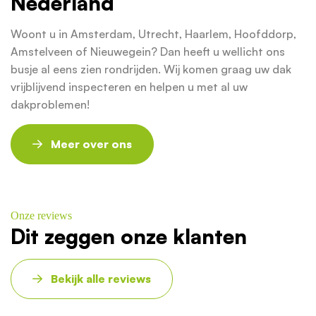
Nederland
Woont u in Amsterdam, Utrecht, Haarlem, Hoofddorp,
Amstelveen of Nieuwegein? Dan heeft u wellicht ons
busje al eens zien rondrijden. Wij komen graag uw dak
vrijblijvend inspecteren en helpen u met al uw
dakproblemen!
Meer over ons
Onze reviews
Dit zeggen onze klanten
Bekijk alle reviews