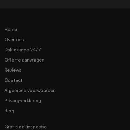
Home
Over ons
Daklekkage 24/7
Offerte aanvragen
Reviews
Contact
Algemene voorwaarden
Privacyverklaring
Blog
Gratis dakinspectie