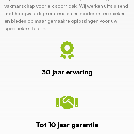
vakmanschap voor elk soort dak. Wij werken uitsluitend
met hoogwaardige materialen en moderne technieken
en bieden op maat gemaakte oplossingen voor uw
specifieke situatie.
30 jaar ervaring
Tot 10 jaar garantie