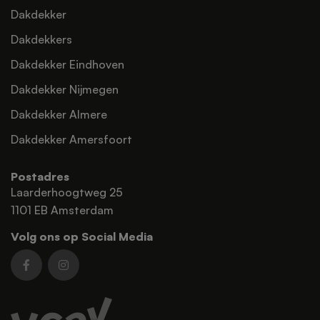
Dakdekker
Dakdekkers
Dakdekker Eindhoven
Dakdekker Nijmegen
Dakdekker Almere
Dakdekker Amersfoort
Postadres
Laarderhoogtweg 25
1101 EB Amsterdam
Volg ons op Social Media