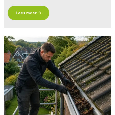
Lees meer