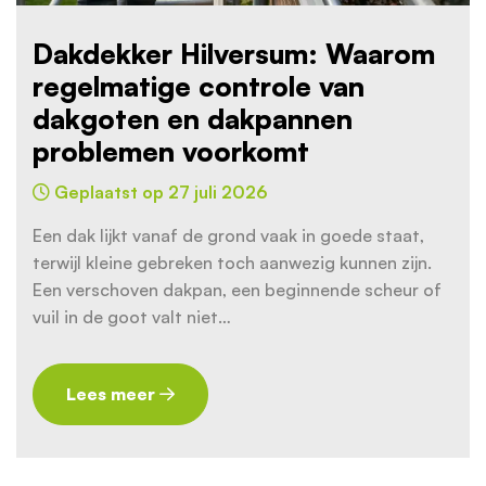
Dakdekker Hilversum: Waarom
regelmatige controle van
dakgoten en dakpannen
problemen voorkomt
Geplaatst op 27 juli 2026
Een dak lijkt vanaf de grond vaak in goede staat,
terwijl kleine gebreken toch aanwezig kunnen zijn.
Een verschoven dakpan, een beginnende scheur of
vuil in de goot valt niet…
Lees meer