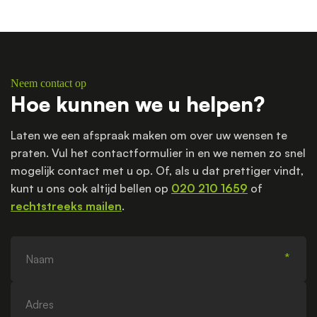
Neem contact op
Hoe kunnen we u helpen?
Laten we een afspraak maken om over uw wensen te
praten. Vul het contactformulier in en we nemen zo snel
mogelijk contact met u op. Of, als u dat prettiger vindt,
kunt u ons ook altijd bellen op
020 210 1659
of
rechtstreeks mailen
.
Naam
Adres