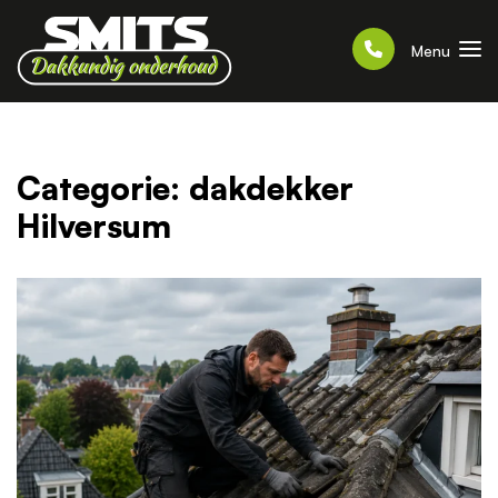
Menu
Categorie:
dakdekker
Hilversum