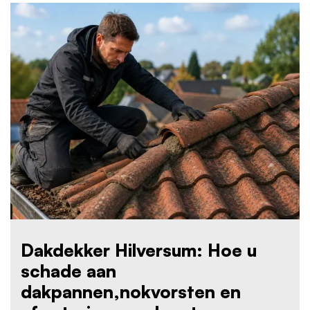
Dakdekker Hilversum: Hoe u
schade aan
dakpannen,nokvorsten en