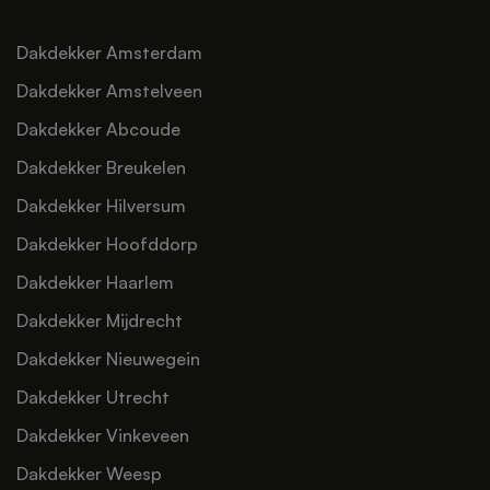
Dakdekker Amsterdam
Dakdekker Amstelveen
Dakdekker Abcoude
Dakdekker Breukelen
Dakdekker Hilversum
Dakdekker Hoofddorp
Dakdekker Haarlem
Dakdekker Mijdrecht
Dakdekker Nieuwegein
Dakdekker Utrecht
Dakdekker Vinkeveen
Dakdekker Weesp