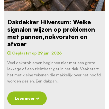
Dakdekker Hilversum: Welke
signalen wijzen op problemen
met pannen,nokvorsten en
afvoer
Geplaatst op 29 juni 2026
Veel dakproblemen beginnen niet met een grote
lekkage of een zichtbaar gat in het dak. Vaak start
het met kleine tekenen die makkelijk over het hoofd
worden gezien. Een dakpan…
Lees meer