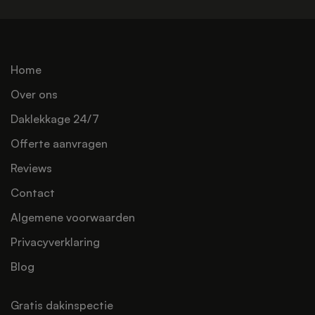
Home
Over ons
Daklekkage 24/7
Offerte aanvragen
Reviews
Contact
Algemene voorwaarden
Privacyverklaring
Blog
Gratis dakinspectie