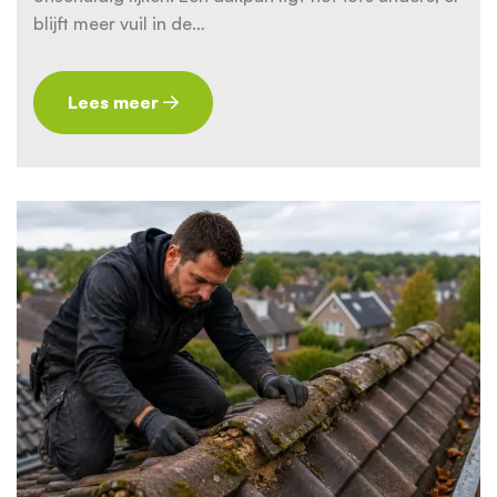
blijft meer vuil in de…
Lees meer