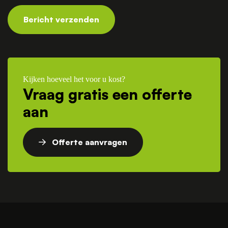
Bericht verzenden
Kijken hoeveel het voor u kost?
Vraag gratis een offerte
aan
Offerte aanvragen