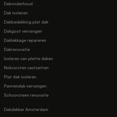
Dakonderhoud
Dak isoleren
Dakbedekking plat dak
Dakgoot vervangen
Daklekkage repareren
Dakrenovatie
Isoleren van platte daken
Nokvorsten vastzetten
Plat dak isoleren
Pannendak vervangen
Schoorsteen renovatie
Dakdekker Amsterdam