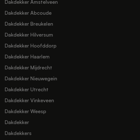
Dakdekker Amstelveen
Dakdekker Abcoude
Dakdekker Breukelen
Dakdekker Hilversum
Dakdekker Hoofddorp
Dakdekker Haarlem
Dakdekker Mijdrecht
Dakdekker Nieuwegein
Dakdekker Utrecht
Dakdekker Vinkeveen
Dakdekker Weesp
Dakdekker
Dakdekkers