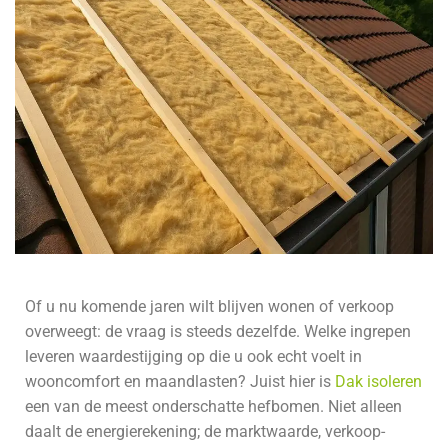
Of u nu komende jaren wilt blijven wonen of verkoop
overweegt: de vraag is steeds dezelfde. Welke ingrepen
leveren waardestijging op die u ook echt voelt in
wooncomfort en maandlasten? Juist hier is
Dak isoleren
een van de meest onderschatte hefbomen. Niet alleen
daalt de energierekening; de marktwaarde, verkoop­