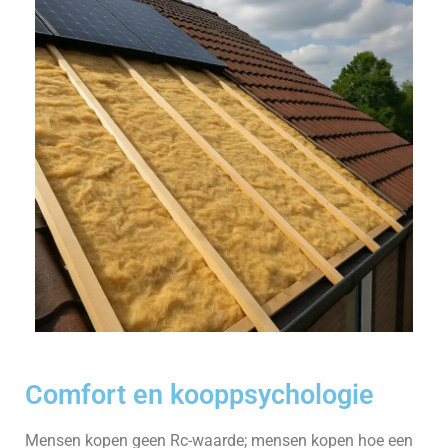
Comfort en kooppsychologie
Mensen kopen geen Rc-waarde; mensen kopen hoe een