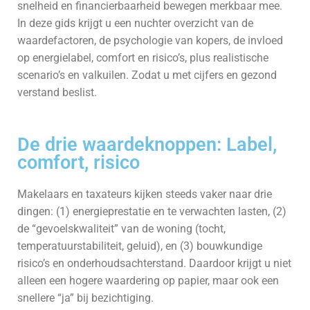
snelheid en financierbaarheid bewegen merkbaar mee.
In deze gids krijgt u een nuchter overzicht van de
waardefactoren, de psychologie van kopers, de invloed
op energielabel, comfort en risico’s, plus realistische
scenario’s en valkuilen. Zodat u met cijfers en gezond
verstand beslist.
De drie waardeknoppen: Label,
comfort, risico
Makelaars en taxateurs kijken steeds vaker naar drie
dingen: (1) energieprestatie en te verwachten lasten, (2)
de “gevoelskwaliteit” van de woning (tocht,
temperatuurstabiliteit, geluid), en (3) bouwkundige
risico’s en onderhoudsachterstand. Daardoor krijgt u niet
alleen een hogere waardering op papier, maar ook een
snellere “ja” bij bezichtiging.