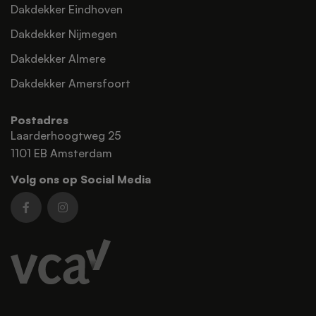
Dakdekker Eindhoven
Dakdekker Nijmegen
Dakdekker Almere
Dakdekker Amersfoort
Postadres
Laarderhoogtweg 25
1101 EB Amsterdam
Volg ons op Social Media