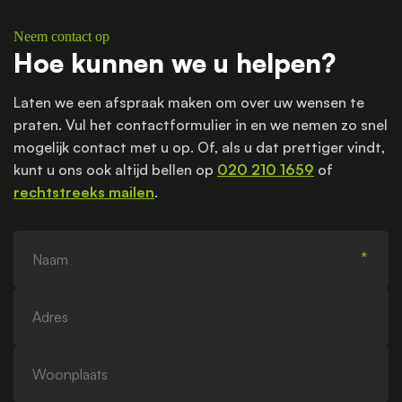
Neem contact op
Hoe kunnen we u helpen?
Laten we een afspraak maken om over uw wensen te
praten. Vul het contactformulier in en we nemen zo snel
mogelijk contact met u op. Of, als u dat prettiger vindt,
kunt u ons ook altijd bellen op
020 210 1659
of
rechtstreeks mailen
.
Naam
Adres
Woonplaats