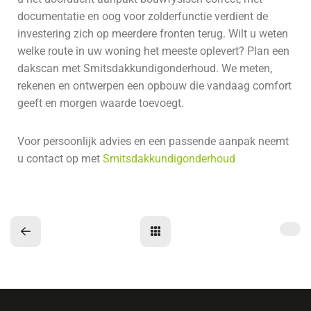
documentatie en oog voor zolder­functie verdient de
investering zich op meerdere fronten terug. Wilt u weten
welke route in uw woning het meeste oplevert? Plan een
dakscan met Smitsdakkundigonderhoud. We meten,
rekenen en ontwerpen een opbouw die vandaag comfort
geeft en morgen waarde toevoegt.
Voor persoonlijk advies en een passende aanpak neemt
u contact op met
Smitsdakkundigonderhoud