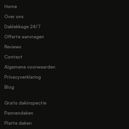
Home
Over ons
Daklekkage 24/7
Offerte aanvragen
Reviews
Contact
Algemene voorwaarden
Privacyverklaring
Blog
Gratis dakinspectie
Pannendaken
Platte daken