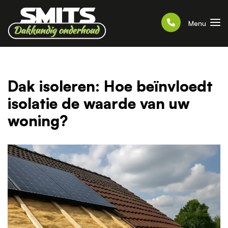
Menu
Dak isoleren: Hoe beïnvloedt
isolatie de waarde van uw
woning?