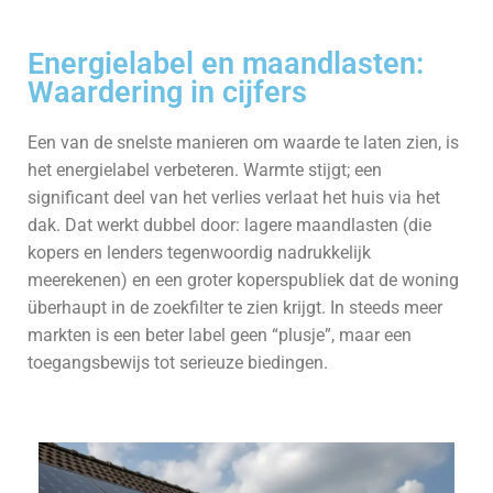
Energielabel en maandlasten:
Waardering in cijfers
Een van de snelste manieren om waarde te laten zien, is
het energielabel verbeteren. Warmte stijgt; een
significant deel van het verlies verlaat het huis via het
dak. Dat werkt dubbel door: lagere maandlasten (die
kopers en lenders tegenwoordig nadrukkelijk
meerekenen) en een groter koperspubliek dat de woning
überhaupt in de zoekfilter te zien krijgt. In steeds meer
markten is een beter label geen “plusje”, maar een
toegangsbewijs tot serieuze biedingen.