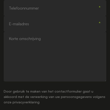
Telefoonnummer
E-
mailadres
Korte
omschrijving
Door gebruik te maken van het contactformulier gaat u
akkoord met de verwerking van uw persoonsgegevens volgens
onze
privacyverklaring