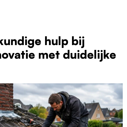
ndige hulp bij
ovatie met duidelijke