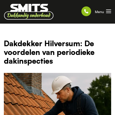
Menu
Dakdekker Hilversum: De
voordelen van periodieke
dakinspecties