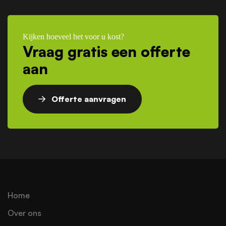
Kijken hoeveel het voor u kost?
Vraag gratis een offerte
aan
Offerte aanvragen
Home
Over ons