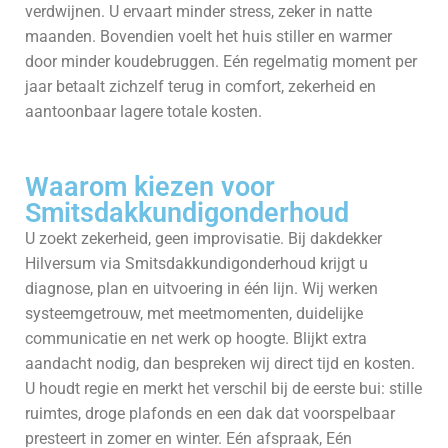
verdwijnen. U ervaart minder stress, zeker in natte
maanden. Bovendien voelt het huis stiller en warmer
door minder koudebruggen. Eén regelmatig moment per
jaar betaalt zichzelf terug in comfort, zekerheid en
aantoonbaar lagere totale kosten.
Waarom kiezen voor
Smitsdakkundigonderhoud
U zoekt zekerheid, geen improvisatie. Bij dakdekker
Hilversum via Smitsdakkundigonderhoud krijgt u
diagnose, plan en uitvoering in één lijn. Wij werken
systeemgetrouw, met meetmomenten, duidelijke
communicatie en net werk op hoogte. Blijkt extra
aandacht nodig, dan bespreken wij direct tijd en kosten.
U houdt regie en merkt het verschil bij de eerste bui: stille
ruimtes, droge plafonds en een dak dat voorspelbaar
presteert in zomer en winter. Eén afspraak, Eén