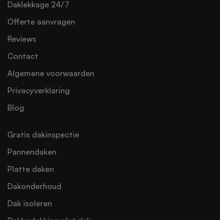
Daklekkage 24/7
Offerte aanvragen
Reviews
Contact
Algemene voorwaarden
Privacyverklaring
Blog
Gratis dakinspectie
Pannendaken
Platte daken
Dakonderhoud
Dak isoleren