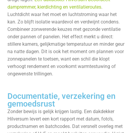
dampremmer, kierdichting en ventilatieroutes
.
Luchtdicht waar het moet en luchtstroming waar het
kan. Zo blijft isolatie waardevol en verdwijnt condens.
Combineer zonwerende keuzes met gezonde ventilatie
onder pannen of panelen. Het effect merkt u direct:
stillere kamers, gelijkmatige temperatuur en minder geur
na natte dagen. Dit is ook het moment om plannen voor
zonnepanelen te toetsen, want een schil die klopt
verhoogt rendement en voorkomt warmtestuwing of
ongewenste trillingen.
Documentatie, verzekering en
gemoedsrust
Zonder bewijs is gelijk krijgen lastig. Een dakdekker
Hilversum levert een kort rapport met datum, foto’s,
productnamen en batchcodes. Dat versnelt overleg met