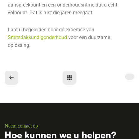
aanspreekpunt en een onderhoudsritme dat u echt
volhoudt. Dat is rust die jaren meegaat.
Laat u begeleiden door de expertise van
Smitsdakkundigonderhoud
voor een duurzame
oplossing.
Neem contact op
Hoe kunnen we u helpen?