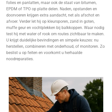
folies en panlatten, maar ook de staat van bitumen,
EPDM of TPO op platte delen. Naden, opstanden en
doorvoeren krijgen extra aandacht, net als afschot en
afvoer. Verder let hij op kleursporen, zand in goten,
muffe geur en vochtplekken bij balkkoppen. Waar nodig
test hij met water of rook om routes zichtbaar te maken.
U krijgt duidelijke bevindingen en simpele keuzes: nu
herstellen, combineren met onderhoud, of monitoren. Zo
beslist u op feiten en voorkomt u herhaalde
noodreparaties.