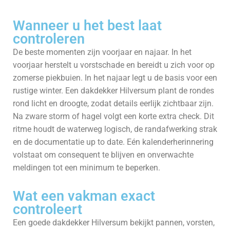
Wanneer u het best laat
controleren
De beste momenten zijn voorjaar en najaar. In het
voorjaar herstelt u vorstschade en bereidt u zich voor op
zomerse piekbuien. In het najaar legt u de basis voor een
rustige winter. Een dakdekker Hilversum plant de rondes
rond licht en droogte, zodat details eerlijk zichtbaar zijn.
Na zware storm of hagel volgt een korte extra check. Dit
ritme houdt de waterweg logisch, de randafwerking strak
en de documentatie up to date. Eén kalenderherinnering
volstaat om consequent te blijven en onverwachte
meldingen tot een minimum te beperken.
Wat een vakman exact
controleert
Een goede dakdekker Hilversum bekijkt pannen, vorsten,