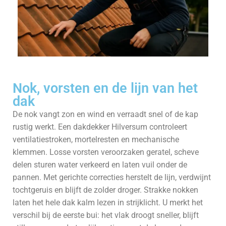
Nok, vorsten en de lijn van het
dak
De nok vangt zon en wind en verraadt snel of de kap
rustig werkt. Een dakdekker Hilversum controleert
ventilatiestroken, mortelresten en mechanische
klemmen. Losse vorsten veroorzaken geratel, scheve
delen sturen water verkeerd en laten vuil onder de
pannen. Met gerichte correcties herstelt de lijn, verdwijnt
tochtgeruis en blijft de zolder droger. Strakke nokken
laten het hele dak kalm lezen in strijklicht. U merkt het
verschil bij de eerste bui: het vlak droogt sneller, blijft