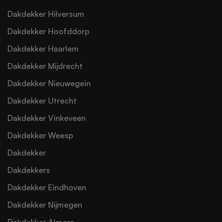
Dakdekker Hilversum
Dakdekker Hoofddorp
Dakdekker Haarlem
Dakdekker Mijdrecht
Dakdekker Nieuwegein
Dakdekker Utrecht
Dakdekker Vinkeveen
Dakdekker Weesp
Dakdekker
Dakdekkers
Dakdekker Eindhoven
Dakdekker Nijmegen
Dakdekker Almere