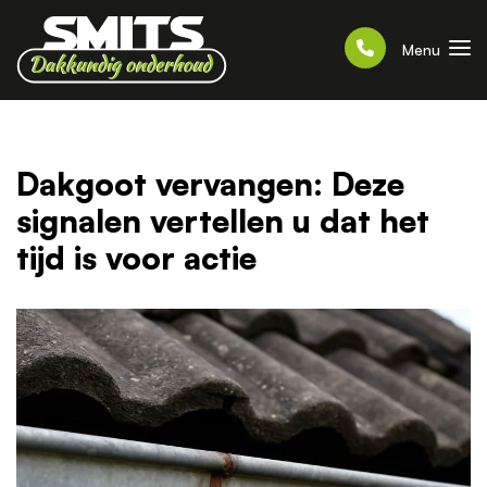
Menu
Dakgoot vervangen: Deze
signalen vertellen u dat het
tijd is voor actie