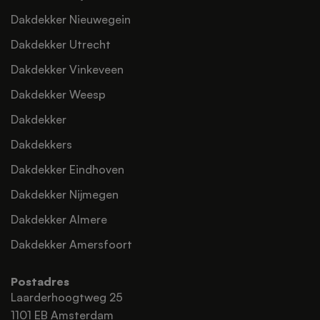
Dakdekker Nieuwegein
Dakdekker Utrecht
Dakdekker Vinkeveen
Dakdekker Weesp
Dakdekker
Dakdekkers
Dakdekker Eindhoven
Dakdekker Nijmegen
Dakdekker Almere
Dakdekker Amersfoort
Postadres
Laarderhoogtweg 25
1101 EB Amsterdam