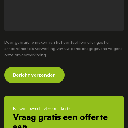
Door gebruik te maken van het contactformulier gaat u
akkoord met de verwerking van uw persoonsgegevens volgens
onze
privacyverklaring
Bericht verzenden
Kijken hoeveel het voor u kost?
Vraag gratis een offerte
aan