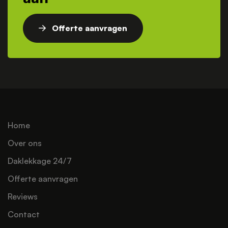
Offerte aanvragen
Home
Over ons
Daklekkage 24/7
Offerte aanvragen
Reviews
Contact