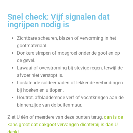
Snel check: Vijf signalen dat
ingrijpen nodig is
Zichtbare scheuren, blazen of vervorming in het
gootmateriaal.
Donkere strepen of mosgroei onder de goot en op
de gevel.
Lawaai of overstroming bij stevige regen, terwijl de
afvoer niet verstopt is.
Loslatende soldeernaden of lekkende verbindingen
bij hoeken en uitlopen.
Houtrot, afbladderende verf of vochtkringen aan de
binnenzijde van de buitenmuur.
Ziet U één of meerdere van deze punten terug,
dan is de
kans groot dat dakgoot vervangen dichterbij is dan U
denkt.