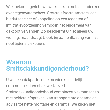
Wie toekomstgericht wil werken, kan meteen nadenken
over regenwaterbeheer. Grotere afvoerdiameters, een
bladafscheider of koppeling op een regenton of
infiltratievoorziening verhogen het rendement van
dakgoot vervangen. Zo beschermt U niet alleen uw
woning, maar draagt U ook bij aan ontlasting van het
riool tijdens piekbuien.
Waarom
Smitsdakkundigonderhoud?
U wilt een dakpartner die meedenkt, duidelijk
communiceert en strak werk levert.
Smitsdakkundigonderhoud combineert vakmanschap
met heldere afspraken: van transparante opname en
advies tot nette montage en garantie. We kijken niet