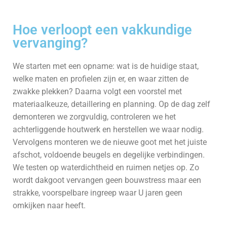
Hoe verloopt een vakkundige
vervanging?
We starten met een opname: wat is de huidige staat,
welke maten en profielen zijn er, en waar zitten de
zwakke plekken? Daarna volgt een voorstel met
materiaalkeuze, detaillering en planning. Op de dag zelf
demonteren we zorgvuldig, controleren we het
achterliggende houtwerk en herstellen we waar nodig.
Vervolgens monteren we de nieuwe goot met het juiste
afschot, voldoende beugels en degelijke verbindingen.
We testen op waterdichtheid en ruimen netjes op. Zo
wordt dakgoot vervangen geen bouwstress maar een
strakke, voorspelbare ingreep waar U jaren geen
omkijken naar heeft.