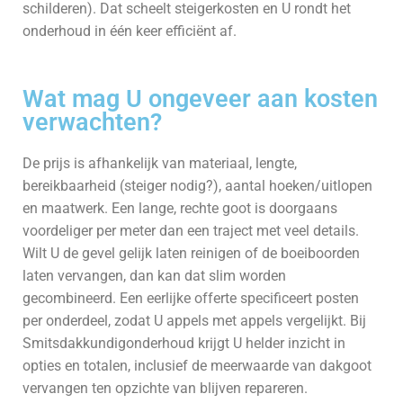
schilderen). Dat scheelt steigerkosten en U rondt het
onderhoud in één keer efficiënt af.
Wat mag U ongeveer aan kosten
verwachten?
De prijs is afhankelijk van materiaal, lengte,
bereikbaarheid (steiger nodig?), aantal hoeken/uitlopen
en maatwerk. Een lange, rechte goot is doorgaans
voordeliger per meter dan een traject met veel details.
Wilt U de gevel gelijk laten reinigen of de boeiboorden
laten vervangen, dan kan dat slim worden
gecombineerd. Een eerlijke offerte specificeert posten
per onderdeel, zodat U appels met appels vergelijkt. Bij
Smitsdakkundigonderhoud krijgt U helder inzicht in
opties en totalen, inclusief de meerwaarde van dakgoot
vervangen ten opzichte van blijven repareren.