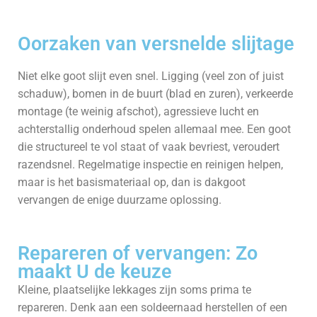
Oorzaken van versnelde slijtage
Niet elke goot slijt even snel. Ligging (veel zon of juist
schaduw), bomen in de buurt (blad en zuren), verkeerde
montage (te weinig afschot), agressieve lucht en
achterstallig onderhoud spelen allemaal mee. Een goot
die structureel te vol staat of vaak bevriest, veroudert
razendsnel. Regelmatige inspectie en reinigen helpen,
maar is het basismateriaal op, dan is dakgoot
vervangen de enige duurzame oplossing.
Repareren of vervangen: Zo
maakt U de keuze
Kleine, plaatselijke lekkages zijn soms prima te
repareren. Denk aan een soldeernaad herstellen of een