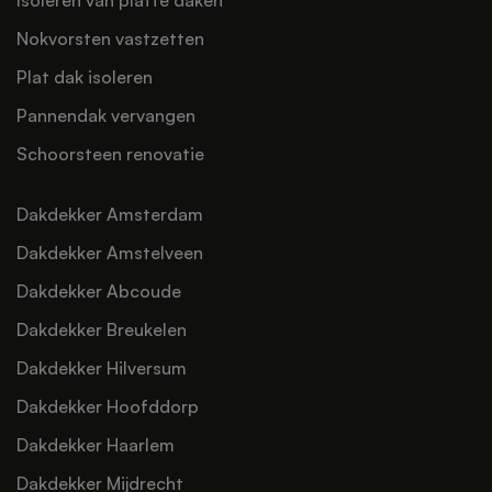
Nokvorsten vastzetten
Plat dak isoleren
Pannendak vervangen
Schoorsteen renovatie
Dakdekker Amsterdam
Dakdekker Amstelveen
Dakdekker Abcoude
Dakdekker Breukelen
Dakdekker Hilversum
Dakdekker Hoofddorp
Dakdekker Haarlem
Dakdekker Mijdrecht