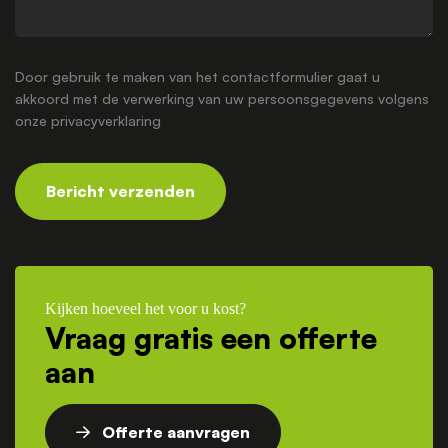
Door gebruik te maken van het contactformulier gaat u
akkoord met de verwerking van uw persoonsgegevens volgens
onze
privacyverklaring
Bericht verzenden
Kijken hoeveel het voor u kost?
Vraag gratis een offerte
aan
Offerte aanvragen