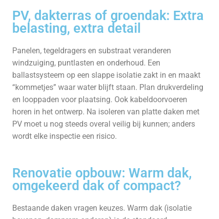
PV, dakterras of groendak: Extra
belasting, extra detail
Panelen, tegeldragers en substraat veranderen
windzuiging, puntlasten en onderhoud. Een
ballastsysteem op een slappe isolatie zakt in en maakt
“kommetjes” waar water blijft staan. Plan drukverdeling
en looppaden voor plaatsing. Ook kabeldoorvoeren
horen in het ontwerp. Na isoleren van platte daken met
PV moet u nog steeds overal veilig bij kunnen; anders
wordt elke inspectie een risico.
Renovatie opbouw: Warm dak,
omgekeerd dak of compact?
Bestaande daken vragen keuzes. Warm dak (isolatie