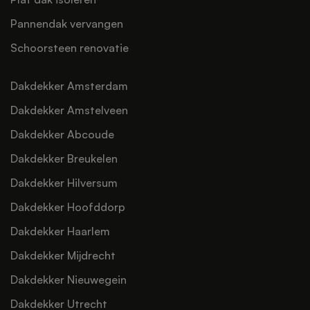
Pannendak vervangen
Schoorsteen renovatie
Dakdekker Amsterdam
Dakdekker Amstelveen
Dakdekker Abcoude
Dakdekker Breukelen
Dakdekker Hilversum
Dakdekker Hoofddorp
Dakdekker Haarlem
Dakdekker Mijdrecht
Dakdekker Nieuwegein
Dakdekker Utrecht