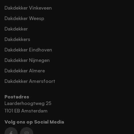
Dakdekker Vinkeveen
Dakdekker Weesp
Dakdekker
Dakdekkers
Dakdekker Eindhoven
Dakdekker Nijmegen
Dakdekker Almere
Dakdekker Amersfoort
Postadres
Laarderhoogtweg 25
1101 EB Amsterdam
Volg ons op Social Media