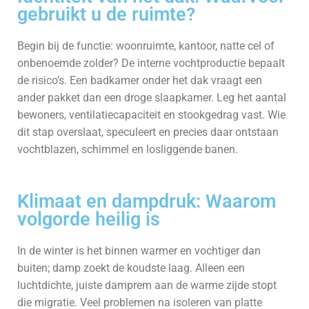
gebruikt u de ruimte?
Begin bij de functie: woonruimte, kantoor, natte cel of
onbenoemde zolder? De interne vochtproductie bepaalt
de risico’s. Een badkamer onder het dak vraagt een
ander pakket dan een droge slaapkamer. Leg het aantal
bewoners, ventilatiecapaciteit en stookgedrag vast. Wie
dit stap overslaat, speculeert en precies daar ontstaan
vochtblazen, schimmel en losliggende banen.
Klimaat en dampdruk: Waarom
volgorde heilig is
In de winter is het binnen warmer en vochtiger dan
buiten; damp zoekt de koudste laag. Alleen een
luchtdichte, juiste damprem aan de warme zijde stopt
die migratie. Veel problemen na isoleren van platte