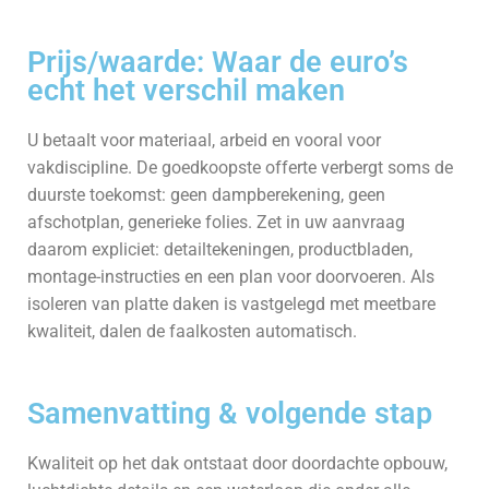
Prijs/waarde: Waar de euro’s
echt het verschil maken
U betaalt voor materiaal, arbeid en vooral voor
vakdiscipline. De goedkoopste offerte verbergt soms de
duurste toekomst: geen dampberekening, geen
afschotplan, generieke folies. Zet in uw aanvraag
daarom expliciet: detailtekeningen, productbladen,
montage-instructies en een plan voor doorvoeren. Als
isoleren van platte daken is vastgelegd met meetbare
kwaliteit, dalen de faalkosten automatisch.
Samenvatting & volgende stap
Kwaliteit op het dak ontstaat door doordachte opbouw,