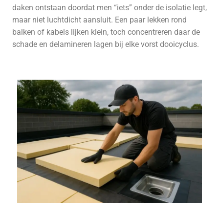
daken ontstaan doordat men “iets” onder de isolatie legt,
maar niet luchtdicht aansluit. Een paar lekken rond
balken of kabels lijken klein, toch concentreren daar de
schade en delamineren lagen bij elke vorst dooicyclus.