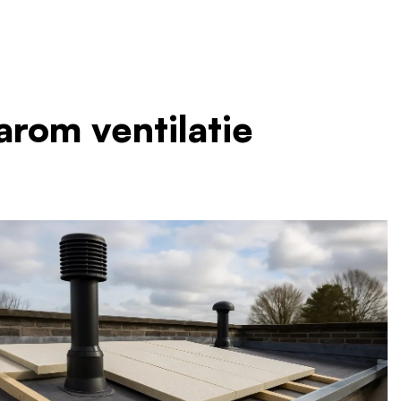
arom ventilatie