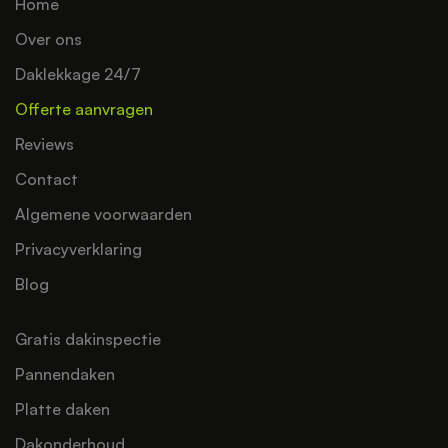
Home
Over ons
Daklekkage 24/7
Offerte aanvragen
Reviews
Contact
Algemene voorwaarden
Privacyverklaring
Blog
Gratis dakinspectie
Pannendaken
Platte daken
Dakonderhoud