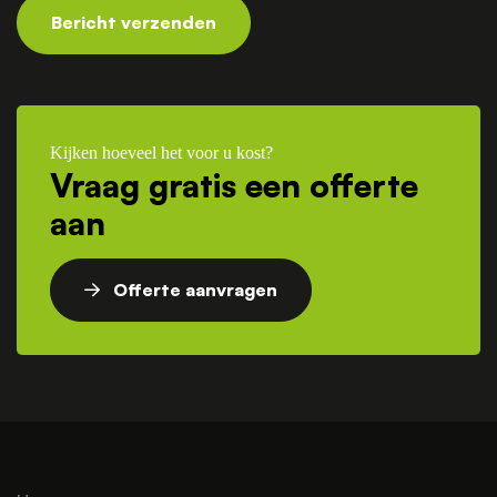
Bericht verzenden
Kijken hoeveel het voor u kost?
Vraag gratis een offerte
aan
Offerte aanvragen