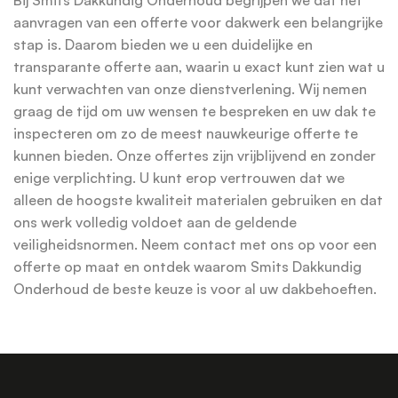
aanvragen van een offerte voor dakwerk een belangrijke
stap is. Daarom bieden we u een duidelijke en
transparante offerte aan, waarin u exact kunt zien wat u
kunt verwachten van onze dienstverlening. Wij nemen
graag de tijd om uw wensen te bespreken en uw dak te
inspecteren om zo de meest nauwkeurige offerte te
kunnen bieden. Onze offertes zijn vrijblijvend en zonder
enige verplichting. U kunt erop vertrouwen dat we
alleen de hoogste kwaliteit materialen gebruiken en dat
ons werk volledig voldoet aan de geldende
veiligheidsnormen. Neem contact met ons op voor een
offerte op maat en ontdek waarom Smits Dakkundig
Onderhoud de beste keuze is voor al uw dakbehoeften.