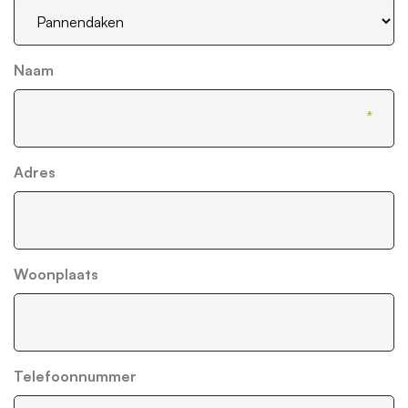
Naam
Adres
Woonplaats
Telefoonnummer