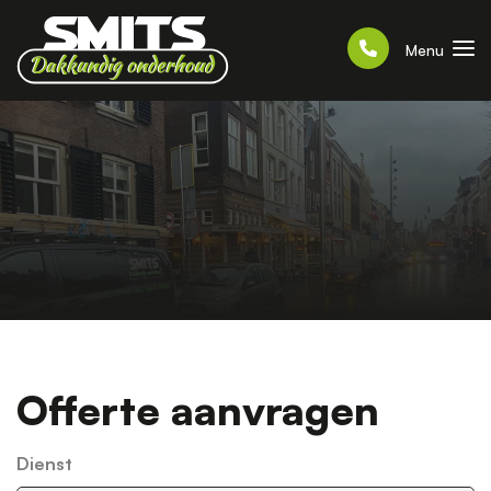
Menu
Offerte aanvragen
Dienst