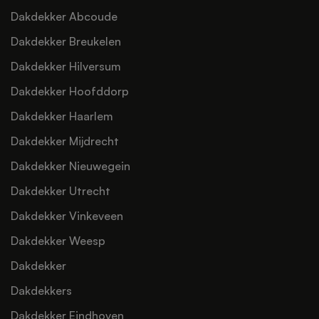
Dakdekker Abcoude
Dakdekker Breukelen
Dakdekker Hilversum
Dakdekker Hoofddorp
Dakdekker Haarlem
Dakdekker Mijdrecht
Dakdekker Nieuwegein
Dakdekker Utrecht
Dakdekker Vinkeveen
Dakdekker Weesp
Dakdekker
Dakdekkers
Dakdekker Eindhoven