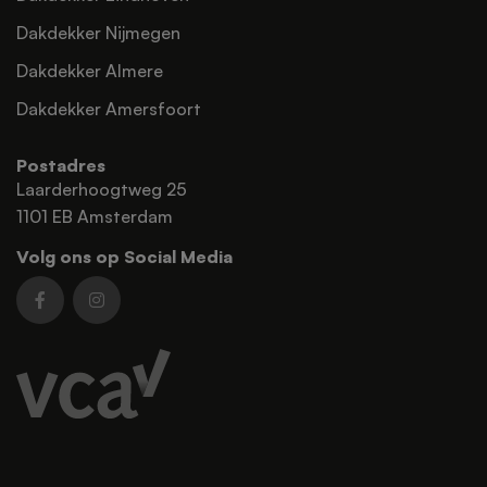
Dakdekker Nijmegen
Dakdekker Almere
Dakdekker Amersfoort
Postadres
Laarderhoogtweg 25
1101 EB Amsterdam
Volg ons op Social Media