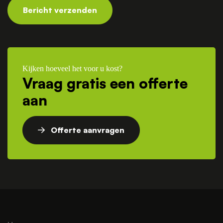
Bericht verzenden
Kijken hoeveel het voor u kost?
Vraag gratis een offerte
aan
Offerte aanvragen