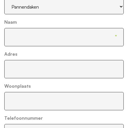
Naam
Adres
Woonplaats
Telefoonnummer