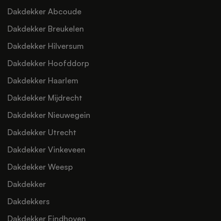
Dakdekker Abcoude
Dakdekker Breukelen
Dakdekker Hilversum
Dakdekker Hoofddorp
Dakdekker Haarlem
Dakdekker Mijdrecht
Dakdekker Nieuwegein
Dakdekker Utrecht
Dakdekker Vinkeveen
Dakdekker Weesp
Dakdekker
Dakdekkers
Dakdekker Eindhoven