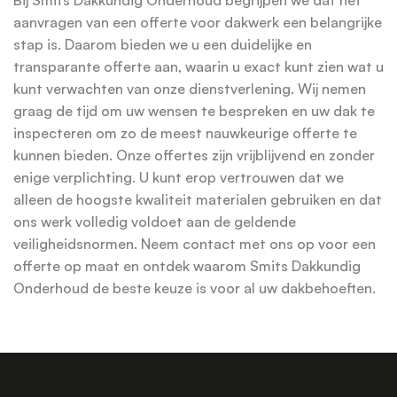
aanvragen van een offerte voor dakwerk een belangrijke
stap is. Daarom bieden we u een duidelijke en
transparante offerte aan, waarin u exact kunt zien wat u
kunt verwachten van onze dienstverlening. Wij nemen
graag de tijd om uw wensen te bespreken en uw dak te
inspecteren om zo de meest nauwkeurige offerte te
kunnen bieden. Onze offertes zijn vrijblijvend en zonder
enige verplichting. U kunt erop vertrouwen dat we
alleen de hoogste kwaliteit materialen gebruiken en dat
ons werk volledig voldoet aan de geldende
veiligheidsnormen. Neem contact met ons op voor een
offerte op maat en ontdek waarom Smits Dakkundig
Onderhoud de beste keuze is voor al uw dakbehoeften.