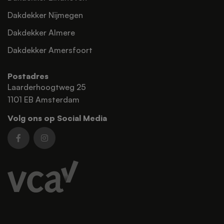
Dakdekker Nijmegen
Dakdekker Almere
Dakdekker Amersfoort
Postadres
Laarderhoogtweg 25
1101 EB Amsterdam
Volg ons op Social Media