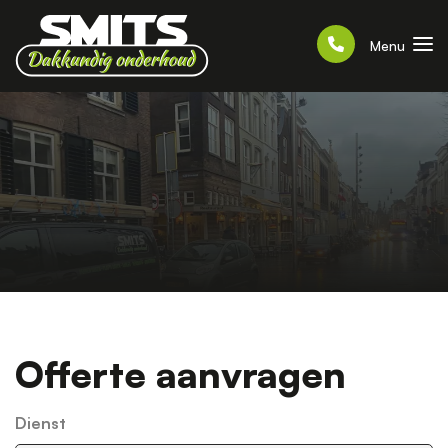
Menu
Offerte aanvragen
Dienst