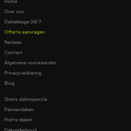
Home
Over ons
Daklekkage 24/7
Offerte aanvragen
Reviews
Contact
Algemene voorwaarden
Privacyverklaring
Blog
Gratis dakinspectie
Pannendaken
Platte daken
Dakonderhoud