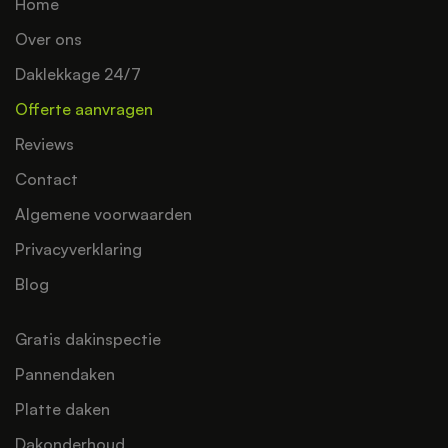
Home
Over ons
Daklekkage 24/7
Offerte aanvragen
Reviews
Contact
Algemene voorwaarden
Privacyverklaring
Blog
Gratis dakinspectie
Pannendaken
Platte daken
Dakonderhoud