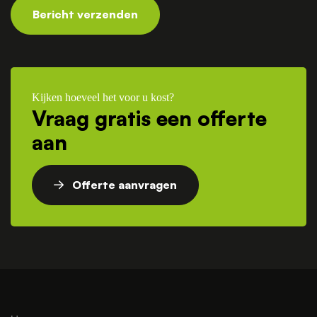
Bericht verzenden
Kijken hoeveel het voor u kost?
Vraag gratis een offerte
aan
Offerte aanvragen