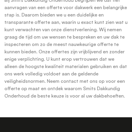
aanvragen van een offerte voor dakwerk een belangrijke
stap is. Daarom bieden we u een duidelijke en
transparante offerte aan, waarin u exact kunt zien wat u
kunt verwachten van onze dienstverlening. Wij nemen
graag de tijd om uw wensen te bespreken en uw dak te
inspecteren om zo de meest nauwkeurige offerte te
kunnen bieden. Onze offertes zijn vrijblijvend en zonder
enige verplichting. U kunt erop vertrouwen dat we
alleen de hoogste kwaliteit materialen gebruiken en dat
ons werk volledig voldoet aan de geldende
veiligheidsnormen. Neem contact met ons op voor een
offerte op maat en ontdek waarom Smits Dakkundig
Onderhoud de beste keuze is voor al uw dakbehoeften.