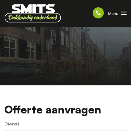
Menu
Offerte aanvragen
Dienst