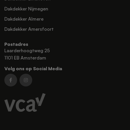
Dakdekker Nijmegen
Dakdekker Almere
Dakdekker Amersfoort
Postadres
Laarderhoogtweg 25
1101 EB Amsterdam
Volg ons op Social Media