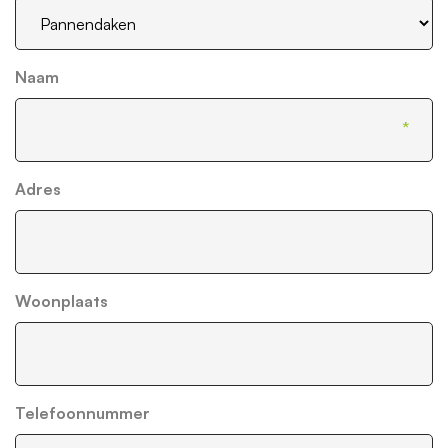
Naam
Adres
Woonplaats
Telefoonnummer