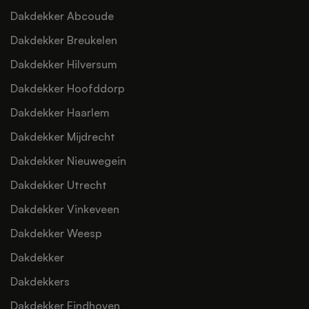
Dakdekker Abcoude
Dakdekker Breukelen
Dakdekker Hilversum
Dakdekker Hoofddorp
Dakdekker Haarlem
Dakdekker Mijdrecht
Dakdekker Nieuwegein
Dakdekker Utrecht
Dakdekker Vinkeveen
Dakdekker Weesp
Dakdekker
Dakdekkers
Dakdekker Eindhoven