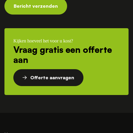
Bericht verzenden
Kijken hoeveel het voor u kost?
Vraag gratis een offerte
aan
Offerte aanvragen