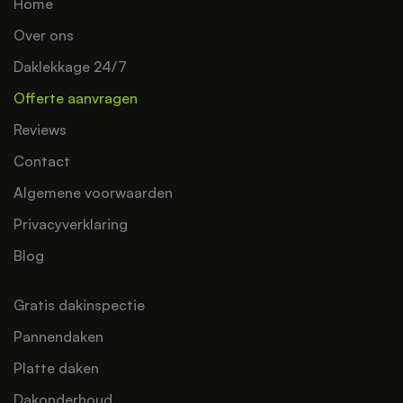
Home
Over ons
Daklekkage 24/7
Offerte aanvragen
Reviews
Contact
Algemene voorwaarden
Privacyverklaring
Blog
Gratis dakinspectie
Pannendaken
Platte daken
Dakonderhoud