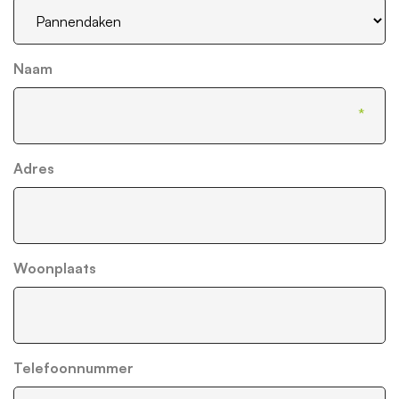
Naam
Adres
Woonplaats
Telefoonnummer