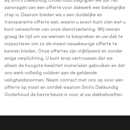
aanvragen van een offerte voor dakwerk een belangrijke
stap is. Daarom bieden we u een duidelijke en
transparante offerte aan, waarin u exact kunt zien wat u
kunt verwachten van onze dienstverlening. Wij nemen
graag de tijd om uw wensen te bespreken en uw dak te
inspecteren om zo de meest nauwkeurige offerte te
kunnen bieden. Onze offertes zijn vrijblijvend en zonder
enige verplichting. U kunt erop vertrouwen dat we
alleen de hoogste kwaliteit materialen gebruiken en dat
ons werk volledig voldoet aan de geldende
veiligheidsnormen. Neem contact met ons op voor een
offerte op maat en ontdek waarom Smits Dakkundig
Onderhoud de beste keuze is voor al uw dakbehoeften.