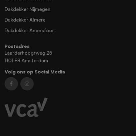
Dakdekker Nijmegen
Dakdekker Almere
Dakdekker Amersfoort
Postadres
Laarderhoogtweg 25
1101 EB Amsterdam
Volg ons op Social Media