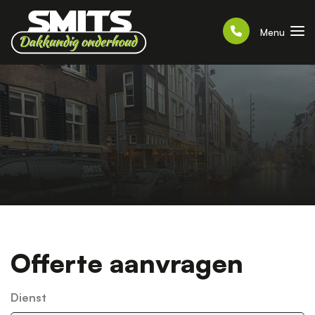
Menu
Offerte aanvragen
Dienst