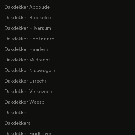
Dakdekker Abcoude
Dakdekker Breukelen
Dakdekker Hilversum
Dakdekker Hoofddorp
Dakdekker Haarlem
Dakdekker Mijdrecht
Dakdekker Nieuwegein
Dakdekker Utrecht
Dakdekker Vinkeveen
Dakdekker Weesp
Dakdekker
Dakdekkers
Dakdekker Eindhoven