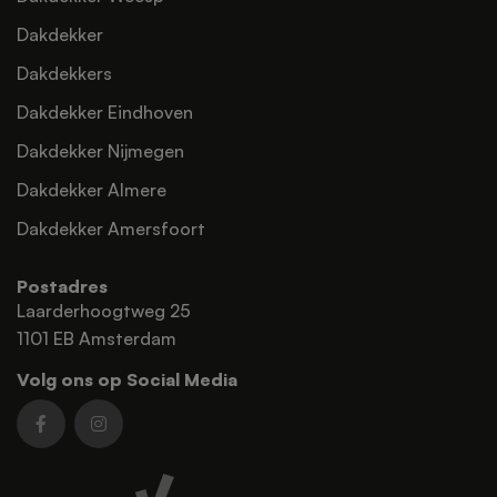
Dakdekker
Dakdekkers
Dakdekker Eindhoven
Dakdekker Nijmegen
Dakdekker Almere
Dakdekker Amersfoort
Postadres
Laarderhoogtweg 25
1101 EB Amsterdam
Volg ons op Social Media