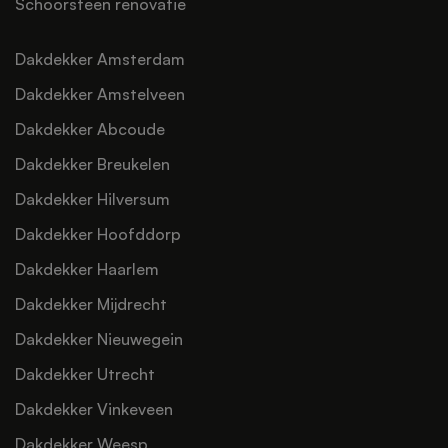
Schoorsteen renovatie
Dakdekker Amsterdam
Dakdekker Amstelveen
Dakdekker Abcoude
Dakdekker Breukelen
Dakdekker Hilversum
Dakdekker Hoofddorp
Dakdekker Haarlem
Dakdekker Mijdrecht
Dakdekker Nieuwegein
Dakdekker Utrecht
Dakdekker Vinkeveen
Dakdekker Weesp