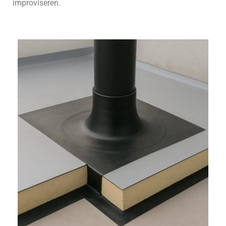
improviseren.