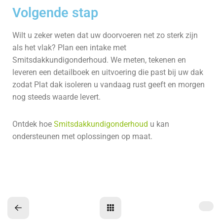
Volgende stap
Wilt u zeker weten dat uw doorvoeren net zo sterk zijn
als het vlak? Plan een intake met
Smitsdakkundigonderhoud. We meten, tekenen en
leveren een detailboek en uitvoering die past bij uw dak
zodat Plat dak isoleren u vandaag rust geeft en morgen
nog steeds waarde levert.
Ontdek hoe
Smitsdakkundigonderhoud
u kan
ondersteunen met oplossingen op maat.