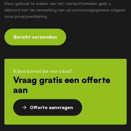
Door gebruik te maken van het contactformulier gaat u
akkoord met de verwerking van uw persoonsgegevens volgens
onze
privacyverklaring
Bericht verzenden
Kijken hoeveel het voor u kost?
Vraag gratis een offerte
aan
Offerte aanvragen