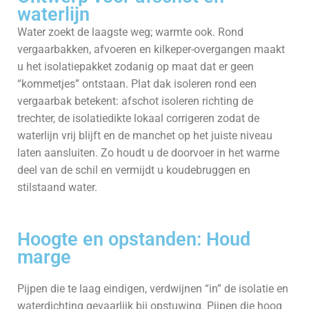
waterlijn
Water zoekt de laagste weg; warmte ook. Rond
vergaarbakken, afvoeren en kilkeper-overgangen maakt
u het isolatiepakket zodanig op maat dat er geen
“kommetjes” ontstaan. Plat dak isoleren rond een
vergaarbak betekent: afschot isoleren richting de
trechter, de isolatiedikte lokaal corrigeren zodat de
waterlijn vrij blijft en de manchet op het juiste niveau
laten aansluiten. Zo houdt u de doorvoer in het warme
deel van de schil en vermijdt u koudebruggen en
stilstaand water.
Hoogte en opstanden: Houd
marge
Pijpen die te laag eindigen, verdwijnen “in” de isolatie en
waterdichting gevaarlijk bij opstuwing. Pijpen die hoog