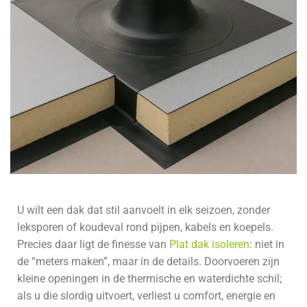
U wilt een dak dat stil aanvoelt in elk seizoen, zonder
leksporen of koudeval rond pijpen, kabels en koepels.
Precies daar ligt de finesse van
Plat dak isoleren
: niet in
de “meters maken”, maar in de details. Doorvoeren zijn
kleine openingen in de thermische en waterdichte schil;
als u die slordig uitvoert, verliest u comfort, energie en