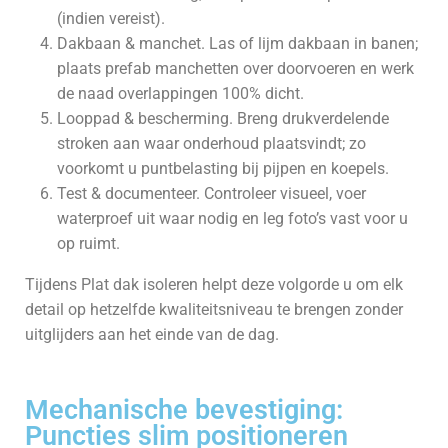
(indien vereist).
Dakbaan & manchet. Las of lijm dakbaan in banen;
plaats prefab manchetten over doorvoeren en werk
de naad overlappingen 100% dicht.
Looppad & bescherming. Breng drukverdelende
stroken aan waar onderhoud plaatsvindt; zo
voorkomt u puntbelasting bij pijpen en koepels.
Test & documenteer. Controleer visueel, voer
waterproef uit waar nodig en leg foto’s vast voor u
op ruimt.
Tijdens Plat dak isoleren helpt deze volgorde u om elk
detail op hetzelfde kwaliteitsniveau te brengen zonder
uitglijders aan het einde van de dag.
Mechanische bevestiging:
Puncties slim positioneren