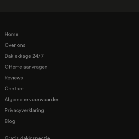
Home
Over ons
Daklekkage 24/7
Offerte aanvragen
Reviews
Contact
Algemene voorwaarden
Privacyverklaring
Blog
Gratis dakinspectie