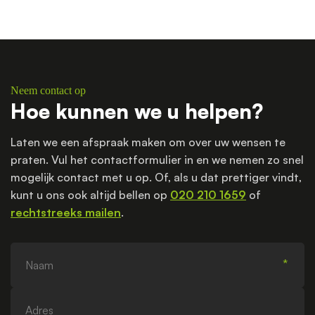
Neem contact op
Hoe kunnen we u helpen?
Laten we een afspraak maken om over uw wensen te
praten. Vul het contactformulier in en we nemen zo snel
mogelijk contact met u op. Of, als u dat prettiger vindt,
kunt u ons ook altijd bellen op
020 210 1659
of
rechtstreeks mailen
.
Naam
Adres