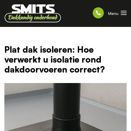
Menu
Plat dak isoleren: Hoe
verwerkt u isolatie rond
dakdoorvoeren correct?