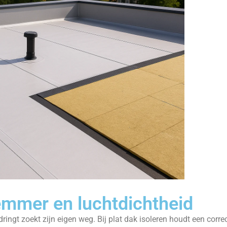
mmer en luchtdichtheid
ringt zoekt zijn eigen weg. Bij plat dak isoleren houdt een c