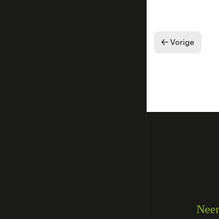
Vorige
Neem