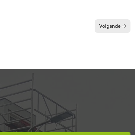
Volgende