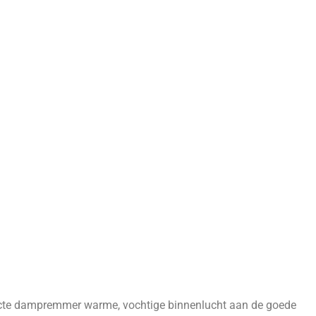
orrecte dampremmer warme, vochtige binnenlucht aan de goede