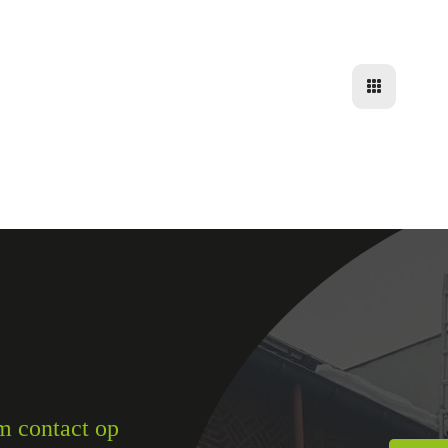
 contact op