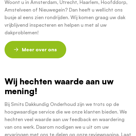
Woont u in Amsterdam, Utrecht, Haarlem, Hoofddorp,
Amstelveen of Nieuwegein? Dan heeft u wellicht ons
busje al eens zien rondrijden. Wij komen graag uw dak
vrijblijvend inspecteren en helpen u met al uw
dakproblemen!
Meer over ons
Wij hechten waarde aan uw
mening!
Bij Smits Dakkundig Onderhoud zijn we trots op de
hoogwaardige service die we onze klanten bieden. We
hechten veel waarde aan uw feedback en waardering
van ons werk. Daarom nodigen we u uit om uw
ervaringen met ons te delen op onze reviewpagina. Laat