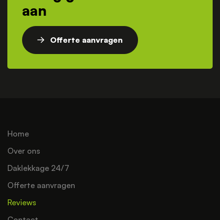
aan
Offerte aanvragen
Home
Over ons
Daklekkage 24/7
Offerte aanvragen
Reviews
Contact