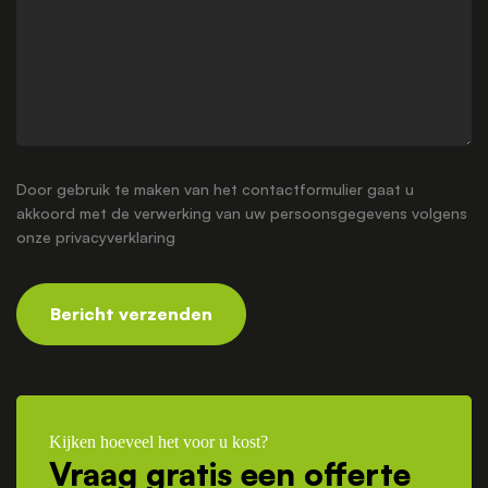
Door gebruik te maken van het contactformulier gaat u
akkoord met de verwerking van uw persoonsgegevens volgens
onze
privacyverklaring
Bericht verzenden
Kijken hoeveel het voor u kost?
Vraag gratis een offerte