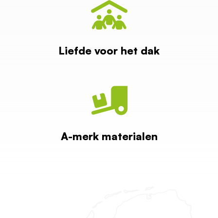
Liefde voor het dak
A-merk materialen