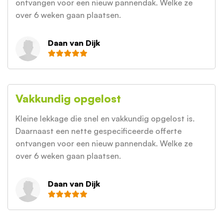
ontvangen voor een nieuw pannendak. Welke ze
over 6 weken gaan plaatsen.
Daan van Dijk
Vakkundig opgelost
Kleine lekkage die snel en vakkundig opgelost is.
Daarnaast een nette gespecificeerde offerte
ontvangen voor een nieuw pannendak. Welke ze
over 6 weken gaan plaatsen.
Daan van Dijk