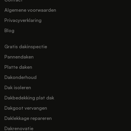
Algemene voorwaarden
Privacyverklaring
Blog
Gratis dakinspectie
Pannendaken
Platte daken
Dakonderhoud
Dak isoleren
Dakbedekking plat dak
Dakgoot vervangen
Daklekkage repareren
Dakrenovatie