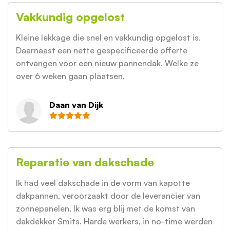
Vakkundig opgelost
Kleine lekkage die snel en vakkundig opgelost is.
Daarnaast een nette gespecificeerde offerte
ontvangen voor een nieuw pannendak. Welke ze
over 6 weken gaan plaatsen.
Daan van Dijk
Reparatie van dakschade
Ik had veel dakschade in de vorm van kapotte
dakpannen, veroorzaakt door de leverancier van
zonnepanelen. Ik was erg blij met de komst van
dakdekker Smits. Harde werkers, in no-time werden