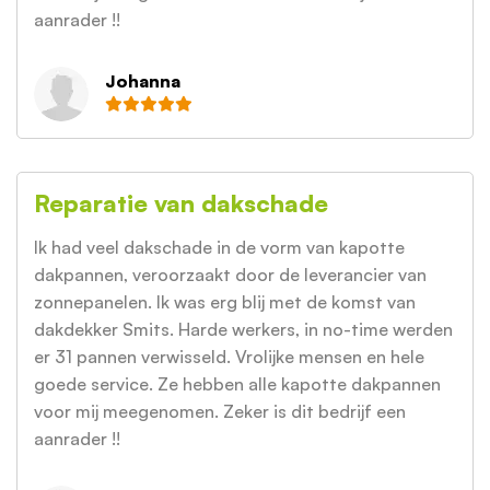
aanrader !!
Johanna
Reparatie van dakschade
Ik had veel dakschade in de vorm van kapotte
dakpannen, veroorzaakt door de leverancier van
zonnepanelen. Ik was erg blij met de komst van
dakdekker Smits. Harde werkers, in no-time werden
er 31 pannen verwisseld. Vrolijke mensen en hele
goede service. Ze hebben alle kapotte dakpannen
voor mij meegenomen. Zeker is dit bedrijf een
aanrader !!