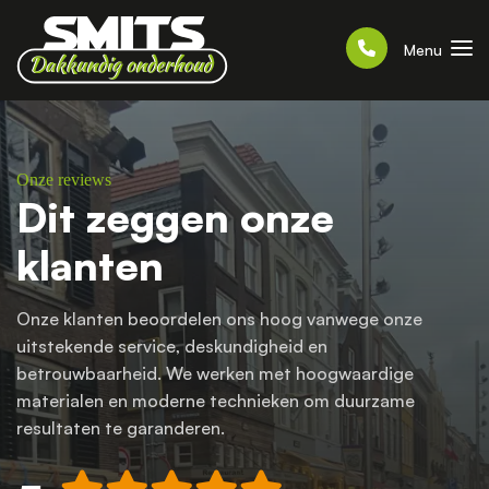
Menu
Onze reviews
Dit zeggen onze
klanten
Onze klanten beoordelen ons hoog vanwege onze
uitstekende service, deskundigheid en
betrouwbaarheid. We werken met hoogwaardige
materialen en moderne technieken om duurzame
resultaten te garanderen.