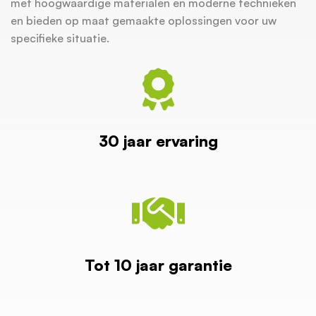
met hoogwaardige materialen en moderne technieken
en bieden op maat gemaakte oplossingen voor uw
specifieke situatie.
30 jaar ervaring
Tot 10 jaar garantie