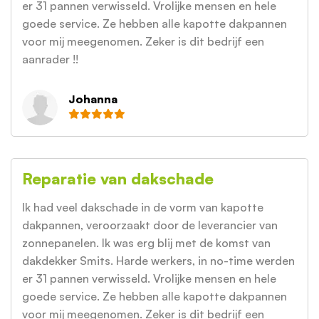
er 31 pannen verwisseld. Vrolijke mensen en hele
goede service. Ze hebben alle kapotte dakpannen
voor mij meegenomen. Zeker is dit bedrijf een
aanrader !!
Johanna
Reparatie van dakschade
Ik had veel dakschade in de vorm van kapotte
dakpannen, veroorzaakt door de leverancier van
zonnepanelen. Ik was erg blij met de komst van
dakdekker Smits. Harde werkers, in no-time werden
er 31 pannen verwisseld. Vrolijke mensen en hele
goede service. Ze hebben alle kapotte dakpannen
voor mij meegenomen. Zeker is dit bedrijf een