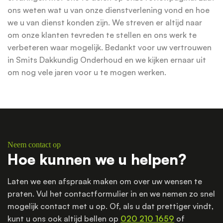
ons weten wat u van onze dienstverlening vond en hoe
we u van dienst konden zijn. We streven er altijd naar
om onze klanten tevreden te stellen en ons werk te
verbeteren waar mogelijk. Bedankt voor uw vertrouwen
in Smits Dakkundig Onderhoud en we kijken ernaar uit
om nog vele jaren voor u te mogen werken.
Neem contact op
Hoe kunnen we u helpen?
Laten we een afspraak maken om over uw wensen te
praten. Vul het contactformulier in en we nemen zo snel
mogelijk contact met u op. Of, als u dat prettiger vindt,
kunt u ons ook altijd bellen op
020 210 1659
of