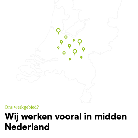
Ons werkgebied?
Wij werken vooral in midden
Nederland