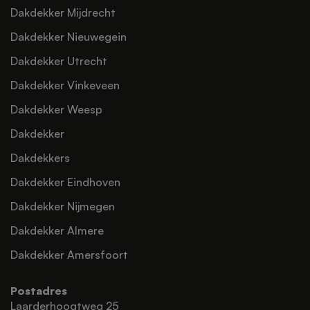
Dakdekker Mijdrecht
Dakdekker Nieuwegein
Dakdekker Utrecht
Dakdekker Vinkeveen
Dakdekker Weesp
Dakdekker
Dakdekkers
Dakdekker Eindhoven
Dakdekker Nijmegen
Dakdekker Almere
Dakdekker Amersfoort
Postadres
Laarderhoogtweg 25