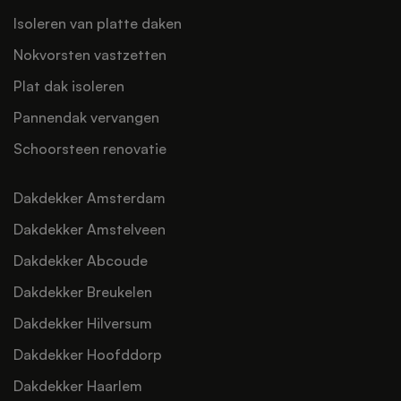
Isoleren van platte daken
Nokvorsten vastzetten
Plat dak isoleren
Pannendak vervangen
Schoorsteen renovatie
Dakdekker Amsterdam
Dakdekker Amstelveen
Dakdekker Abcoude
Dakdekker Breukelen
Dakdekker Hilversum
Dakdekker Hoofddorp
Dakdekker Haarlem