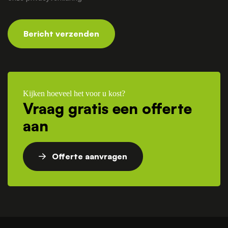
Bericht verzenden
Kijken hoeveel het voor u kost?
Vraag gratis een offerte
aan
Offerte aanvragen