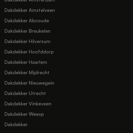
Dakdekker Amstelveen
Dakdekker Abcoude
Dakdekker Breukelen
Dakdekker Hilversum
Dakdekker Hoofddorp
Dakdekker Haarlem
Dakdekker Mijdrecht
Dakdekker Nieuwegein
Dakdekker Utrecht
Dakdekker Vinkeveen
Dakdekker Weesp
Dakdekker