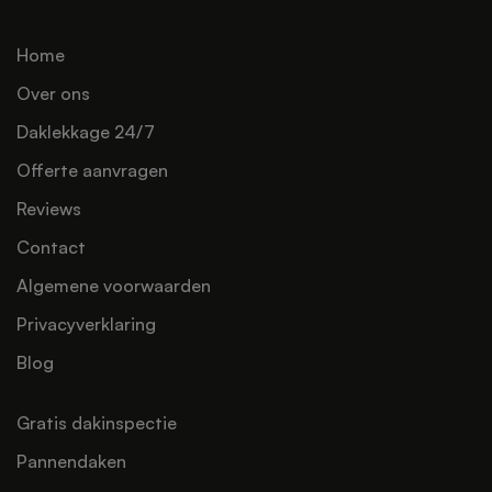
Home
Over ons
Daklekkage 24/7
Offerte aanvragen
Reviews
Contact
Algemene voorwaarden
Privacyverklaring
Blog
Gratis dakinspectie
Pannendaken