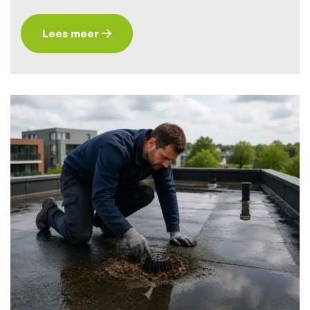
Lees meer