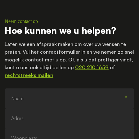
Neem contact op
Hoe kunnen we u helpen?
Laten we een afspraak maken om over uw wensen te
praten. Vul het contactformulier in en we nemen zo snel
mogelijk contact met u op. Of, als u dat prettiger vindt,
kunt u ons ook altijd bellen op
020 210 1659
of
rechtstreeks mailen
.
Naam
Adres
Woonplaats