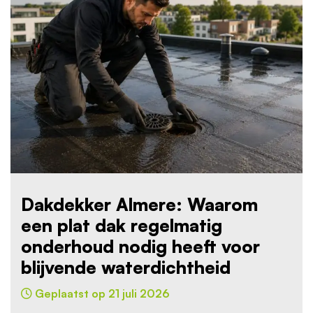
Dakdekker Almere: Waarom
een plat dak regelmatig
onderhoud nodig heeft voor
blijvende waterdichtheid
Geplaatst op 21 juli 2026