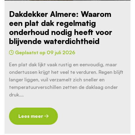
Dakdekker Almere: Waarom
een plat dak regelmatig
onderhoud nodig heeft voor
blijvende waterdichtheid
Geplaatst op 09 juli 2026
Een plat dak lijkt vaak rustig en eenvoudig, maar
ondertussen krijgt het veel te verduren. Regen blijft
langer liggen, vuil verzamelt zich sneller en
temperatuurverschillen zetten de daklaag onder
druk.…
Lees meer