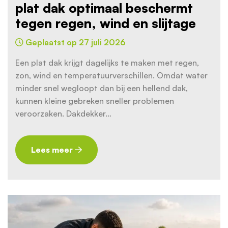
plat dak optimaal beschermt
tegen regen, wind en slijtage
Geplaatst op 27 juli 2026
Een plat dak krijgt dagelijks te maken met regen,
zon, wind en temperatuurverschillen. Omdat water
minder snel wegloopt dan bij een hellend dak,
kunnen kleine gebreken sneller problemen
veroorzaken. Dakdekker…
Lees meer