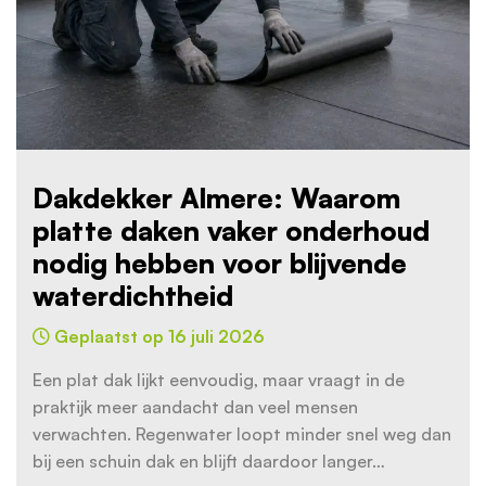
Dakdekker Almere: Waarom
platte daken vaker onderhoud
nodig hebben voor blijvende
waterdichtheid
Geplaatst op 16 juli 2026
Een plat dak lijkt eenvoudig, maar vraagt in de
praktijk meer aandacht dan veel mensen
verwachten. Regenwater loopt minder snel weg dan
bij een schuin dak en blijft daardoor langer…