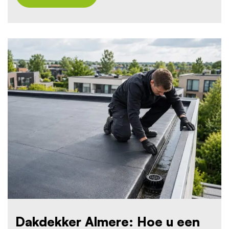
Dakdekker Almere: Hoe u een