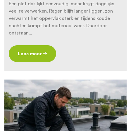
Een plat dak lijkt eenvoudig, maar krijgt dagelijks
veel te verwerken. Regen blijft langer liggen, zon
verwarmt het oppervlak sterk en tijdens koude
nachten krimpt het materiaal weer. Daardoor
ontstaan…
Lees meer