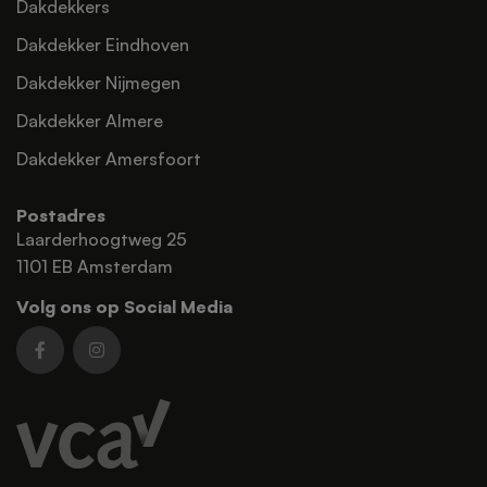
Dakdekkers
Dakdekker Eindhoven
Dakdekker Nijmegen
Dakdekker Almere
Dakdekker Amersfoort
Postadres
Laarderhoogtweg 25
1101 EB Amsterdam
Volg ons op Social Media