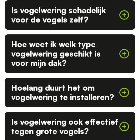
Is vogelwering schadelijk
voor de vogels zelf?
Hoe weet ik welk type
vogelwering geschikt is
voor mijn dak?
Hoelang duurt het om
vogelwering te installeren?
Is vogelwering ook effectief
tegen grote vogels?