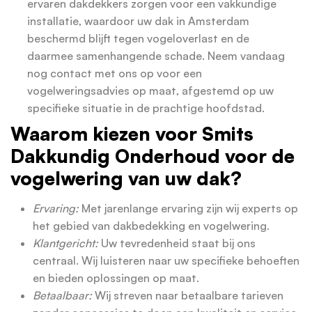
ervaren dakdekkers zorgen voor een vakkundige
installatie, waardoor uw dak in Amsterdam
beschermd blijft tegen vogeloverlast en de
daarmee samenhangende schade. Neem vandaag
nog contact met ons op voor een
vogelweringsadvies op maat, afgestemd op uw
specifieke situatie in de prachtige hoofdstad.
Waarom kiezen voor Smits
Dakkundig Onderhoud voor de
vogelwering van uw dak?
Ervaring:
Met jarenlange ervaring zijn wij experts op
het gebied van dakbedekking en vogelwering.
Klantgericht:
Uw tevredenheid staat bij ons
centraal. Wij luisteren naar uw specifieke behoeften
en bieden oplossingen op maat.
Betaalbaar:
Wij streven naar betaalbare tarieven