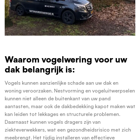
Waarom vogelwering voor uw
dak belangrijk is:
Vogels kunnen aanzienlijke schade aan uw dak en
woning veroorzaken. Nestvorming en vogeluitwerpselen
kunnen niet alleen de buitenkant van uw pand
aantasten, maar ook de dakbedekking kapot maken wat
kan leiden tot lekkages en structurele problemen.
Daarnaast kunnen vogels dragers zijn van
ziekteverwekkers, wat een gezondheidsrisico met zich
meebrengt. Het tijdig installeren van effectieve