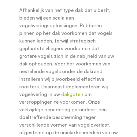
Afhankelijk van het type dak dat u bezit,
bieden wij een scala aan
vogelweringsoplossingen. Rubberen
pinnen op het dak voorkomen dat vogels
kunnen landen, terwijl strategisch
geplaatste vliegers voorkomen dat
grotere vogels zich in de nabijheid van uw
dak ophouden. Voor het voorkomen van
nestelende vogels onder de dakrand
installeren wij bijvoorbeeld effectieve
roosters. Daarnaast implementeren wij
vogelwering in uw
dakgoten
om
verstoppingen te voorkomen. Onze
veelzijdige benadering garandeert een
doeltreffende bescherming tegen
verschillende vormen van vogeloverlast,
afgestemd op de unieke kenmerken van uw