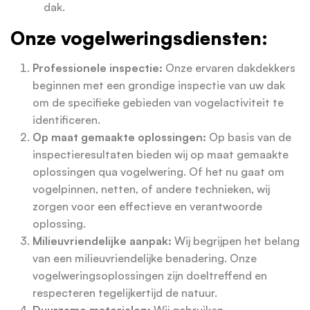
dak.
Onze vogelweringsdiensten:
Professionele inspectie:
Onze ervaren dakdekkers
beginnen met een grondige inspectie van uw dak
om de specifieke gebieden van vogelactiviteit te
identificeren.
Op maat gemaakte oplossingen:
Op basis van de
inspectieresultaten bieden wij op maat gemaakte
oplossingen qua vogelwering. Of het nu gaat om
vogelpinnen, netten, of andere technieken, wij
zorgen voor een effectieve en verantwoorde
oplossing.
Milieuvriendelijke aanpak:
Wij begrijpen het belang
van een milieuvriendelijke benadering. Onze
vogelweringsoplossingen zijn doeltreffend en
respecteren tegelijkertijd de natuur.