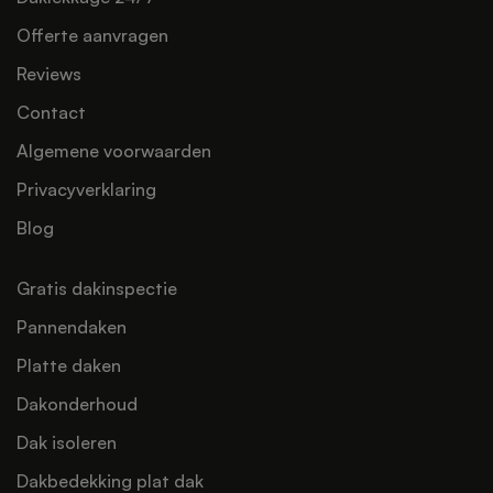
Offerte aanvragen
Reviews
Contact
Algemene voorwaarden
Privacyverklaring
Blog
Gratis dakinspectie
Pannendaken
Platte daken
Dakonderhoud
Dak isoleren
Dakbedekking plat dak