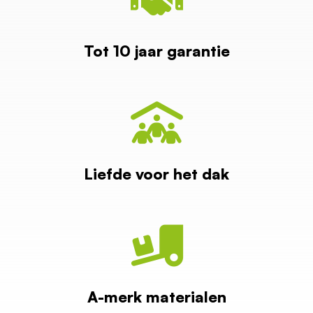
Tot 10 jaar garantie
Liefde voor het dak
A-merk materialen