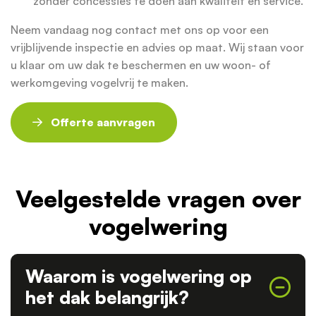
zonder concessies te doen aan kwaliteit en service.
Neem vandaag nog contact met ons op voor een
vrijblijvende inspectie en advies op maat. Wij staan voor
u klaar om uw dak te beschermen en uw woon- of
werkomgeving vogelvrij te maken.
Offerte aanvragen
Veelgestelde vragen over
vogelwering
Waarom is vogelwering op
het dak belangrijk?