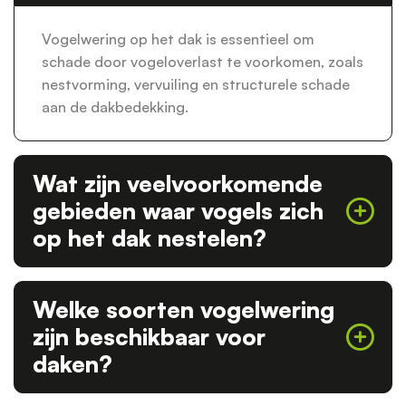
Vogelwering op het dak is essentieel om
schade door vogeloverlast te voorkomen, zoals
nestvorming, vervuiling en structurele schade
aan de dakbedekking.
Wat zijn veelvoorkomende
gebieden waar vogels zich
op het dak nestelen?
Welke soorten vogelwering
zijn beschikbaar voor
daken?