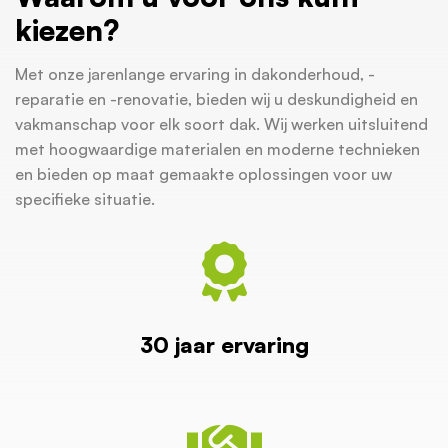
kiezen?
Met onze jarenlange ervaring in dakonderhoud, -
reparatie en -renovatie, bieden wij u deskundigheid en
vakmanschap voor elk soort dak. Wij werken uitsluitend
met hoogwaardige materialen en moderne technieken
en bieden op maat gemaakte oplossingen voor uw
specifieke situatie.
30 jaar ervaring