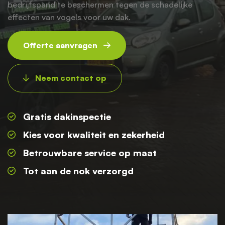
bedrijfspand te beschermen tegen de schadelijke
effecten van vogels voor uw dak.
Offerte aanvragen
Neem contact op
Gratis dakinspectie
Kies voor kwaliteit en zekerheid
Betrouwbare service op maat
Tot aan de nok verzorgd