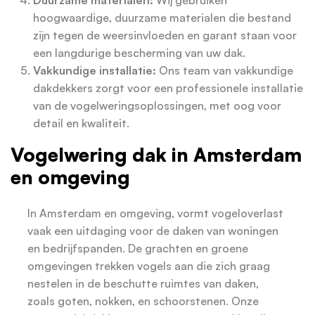
Duurzame materialen:
Wij gebruiken
hoogwaardige, duurzame materialen die bestand
zijn tegen de weersinvloeden en garant staan voor
een langdurige bescherming van uw dak.
Vakkundige installatie:
Ons team van vakkundige
dakdekkers zorgt voor een professionele installatie
van de vogelweringsoplossingen, met oog voor
detail en kwaliteit.
Vogelwering dak in Amsterdam
en omgeving
In Amsterdam en omgeving, vormt vogeloverlast
vaak een uitdaging voor de daken van woningen
en bedrijfspanden. De grachten en groene
omgevingen trekken vogels aan die zich graag
nestelen in de beschutte ruimtes van daken,
zoals goten, nokken, en schoorstenen. Onze