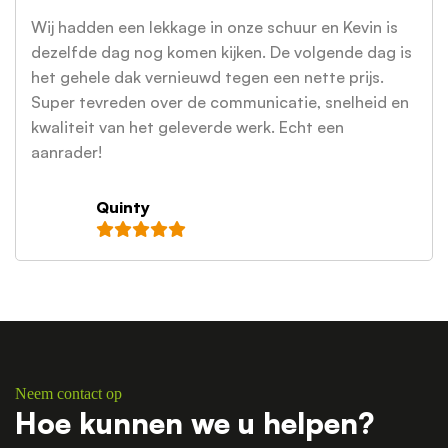
Wij hadden een lekkage in onze schuur en Kevin is
dezelfde dag nog komen kijken. De volgende dag is
het gehele dak vernieuwd tegen een nette prijs.
Super tevreden over de communicatie, snelheid en
kwaliteit van het geleverde werk. Echt een
aanrader!
Quinty
Neem contact op
Hoe kunnen we u helpen?