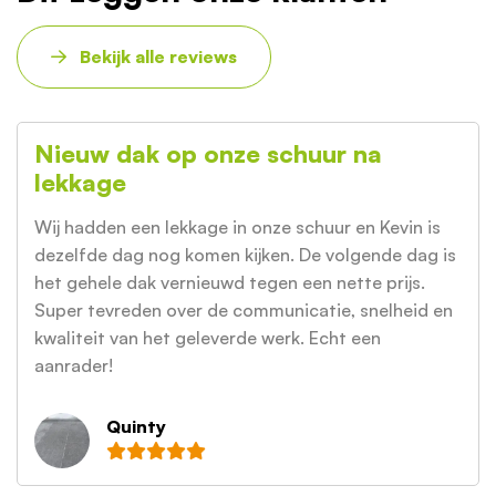
Bekijk alle reviews
Nieuw dak op onze schuur na
lekkage
Wij hadden een lekkage in onze schuur en Kevin is
dezelfde dag nog komen kijken. De volgende dag is
het gehele dak vernieuwd tegen een nette prijs.
Super tevreden over de communicatie, snelheid en
kwaliteit van het geleverde werk. Echt een
aanrader!
Quinty