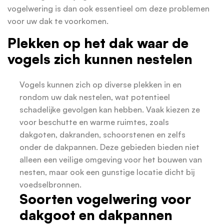
vogelwering is dan ook essentieel om deze problemen
voor uw dak te voorkomen.
Plekken op het dak waar de
vogels zich kunnen nestelen
Vogels kunnen zich op diverse plekken in en
rondom uw dak nestelen, wat potentieel
schadelijke gevolgen kan hebben. Vaak kiezen ze
voor beschutte en warme ruimtes, zoals
dakgoten, dakranden, schoorstenen en zelfs
onder de dakpannen. Deze gebieden bieden niet
alleen een veilige omgeving voor het bouwen van
nesten, maar ook een gunstige locatie dicht bij
voedselbronnen.
Soorten vogelwering voor
dakgoot en dakpannen