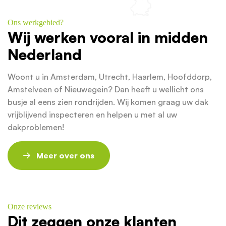
Ons werkgebied?
Wij werken vooral in midden
Nederland
Woont u in Amsterdam, Utrecht, Haarlem, Hoofddorp,
Amstelveen of Nieuwegein? Dan heeft u wellicht ons
busje al eens zien rondrijden. Wij komen graag uw dak
vrijblijvend inspecteren en helpen u met al uw
dakproblemen!
Meer over ons
Onze reviews
Dit zeggen onze klanten