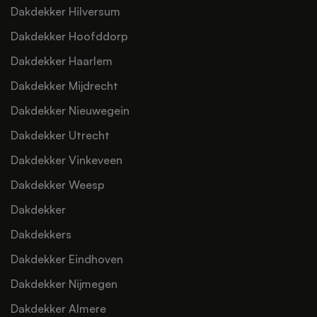
Dakdekker Hilversum
Dakdekker Hoofddorp
Dakdekker Haarlem
Dakdekker Mijdrecht
Dakdekker Nieuwegein
Dakdekker Utrecht
Dakdekker Vinkeveen
Dakdekker Weesp
Dakdekker
Dakdekkers
Dakdekker Eindhoven
Dakdekker Nijmegen
Dakdekker Almere