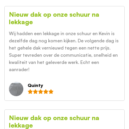
Nieuw dak op onze schuur na
lekkage
Wij hadden een lekkage in onze schuur en Kevin is
dezelfde dag nog komen kijken. De volgende dag is
het gehele dak vernieuwd tegen een nette prijs.
Super tevreden over de communicatie, snelheid en
kwaliteit van het geleverde werk. Echt een
aanrader!
Quinty
Nieuw dak op onze schuur na
lekkage